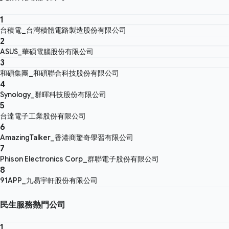
1
台積電_台灣積體電路製造股份有限公司
2
ASUS_華碩電腦股份有限公司
3
和碩集團_和碩聯合科技股份有限公司
4
Synology_群暉科技股份有限公司
5
台達電子工業股份有限公司
6
AmazingTalker_香港商驚奇學習有限公司
7
Phison Electronics Corp_群聯電子股份有限公司
8
91APP_九易宇軒股份有限公司
民生服務熱門公司
1