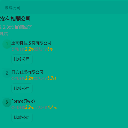
沒有相關公司
試試看別的關鍵字
建議
重高科技股份有限公司
1
2.2
3
公司評價
面試評價
/5
/5
比較公司
日安鞋業有限公司
2
2.2
3.7
公司評價
面試評價
/5
/5
比較公司
Forma(Twic)
3
2.9
4.4
公司評價
面試評價
/5
/5
比較公司