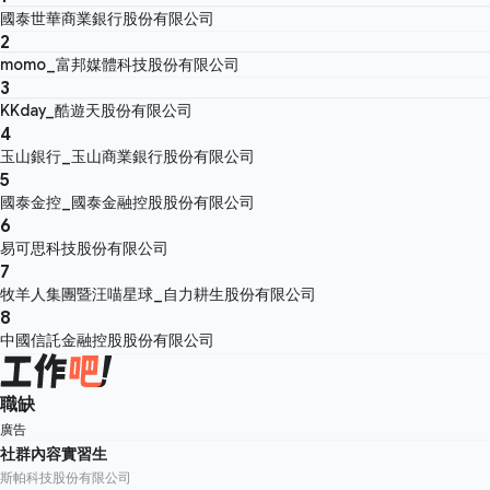
國泰世華商業銀行股份有限公司
2
momo_富邦媒體科技股份有限公司
3
KKday_酷遊天股份有限公司
4
玉山銀行_玉山商業銀行股份有限公司
5
國泰金控_國泰金融控股股份有限公司
6
易可思科技股份有限公司
7
牧羊人集團暨汪喵星球_自力耕生股份有限公司
8
中國信託金融控股股份有限公司
職缺
廣告
社群內容實習生
斯帕科技股份有限公司