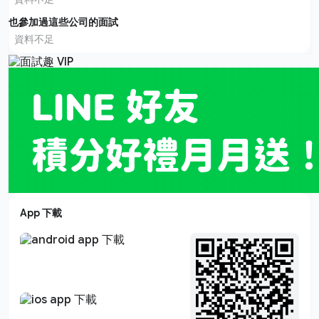
也參加過這些公司的面試
資料不足
App 下載