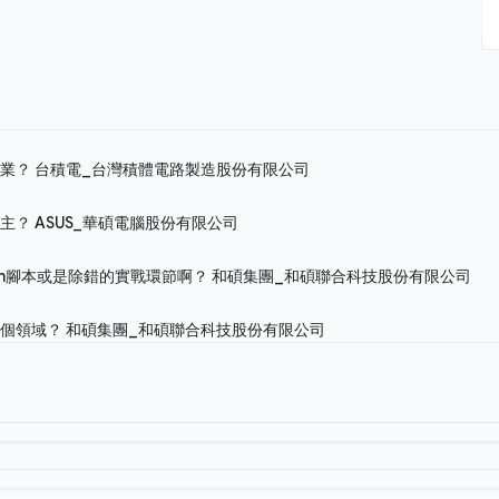
作業？
台積電_台灣積體電路製造股份有限公司
為主？
ASUS_華碩電腦股份有限公司
on腳本或是除錯的實戰環節啊？
和碩集團_和碩聯合科技股份有限公司
哪個領域？
和碩集團_和碩聯合科技股份有限公司