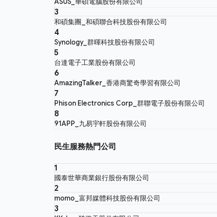
ASUS_華碩電腦股份有限公司
3
和碩集團_和碩聯合科技股份有限公司
4
Synology_群暉科技股份有限公司
5
台達電子工業股份有限公司
6
AmazingTalker_香港商驚奇學習有限公司
7
Phison Electronics Corp_群聯電子股份有限公司
8
91APP_九易宇軒股份有限公司
民生服務熱門公司
1
國泰世華商業銀行股份有限公司
2
momo_富邦媒體科技股份有限公司
3