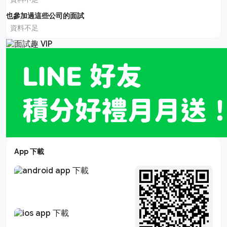
也參加過這些公司的面試
資料不足
App 下載