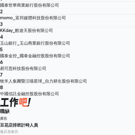
國泰世華商業銀行股份有限公司
2
momo_富邦媒體科技股份有限公司
3
KKday_酷遊天股份有限公司
4
玉山銀行_玉山商業銀行股份有限公司
5
國泰金控_國泰金融控股股份有限公司
6
易可思科技股份有限公司
7
牧羊人集團暨汪喵星球_自力耕生股份有限公司
8
中國信託金融控股股份有限公司
職缺
廣告
豆花店排班計時人員
逸豆花食坊