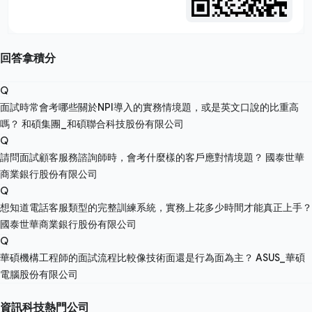
回答拿積分
Q
面試時常會考哪些關於NPI導入的實務情境題，或是英文口說的比重高
嗎？
和碩集團_和碩聯合科技股份有限公司
Q
請問面試顧客服務諮詢師時，會考什麼樣的客戶應對情境題？
國泰世華
商業銀行股份有限公司
Q
想知道電話客服類型的完整訓練系統，實務上花多少時間才能真正上手？
國泰世華商業銀行股份有限公司
Q
華碩機構工程師的面試流程比較像技術面還是行為面為主？
ASUS_華碩
電腦股份有限公司
資訊科技熱門公司