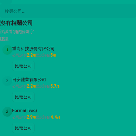
沒有相關公司
試試看別的關鍵字
建議
重高科技股份有限公司
1
2.2
3
公司評價
面試評價
/5
/5
比較公司
日安鞋業有限公司
2
2.2
3.7
公司評價
面試評價
/5
/5
比較公司
Forma(Twic)
3
2.9
4.4
公司評價
面試評價
/5
/5
比較公司