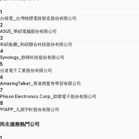
1
台積電_台灣積體電路製造股份有限公司
2
ASUS_華碩電腦股份有限公司
3
和碩集團_和碩聯合科技股份有限公司
4
Synology_群暉科技股份有限公司
5
台達電子工業股份有限公司
6
AmazingTalker_香港商驚奇學習有限公司
7
Phison Electronics Corp_群聯電子股份有限公司
8
91APP_九易宇軒股份有限公司
民生服務熱門公司
1