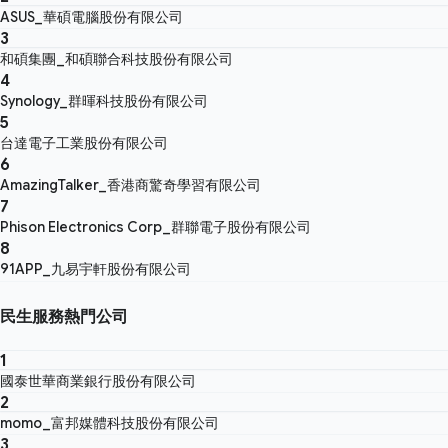
ASUS_華碩電腦股份有限公司
3
和碩集團_和碩聯合科技股份有限公司
4
Synology_群暉科技股份有限公司
5
台達電子工業股份有限公司
6
AmazingTalker_香港商驚奇學習有限公司
7
Phison Electronics Corp_群聯電子股份有限公司
8
91APP_九易宇軒股份有限公司
民生服務熱門公司
1
國泰世華商業銀行股份有限公司
2
momo_富邦媒體科技股份有限公司
3