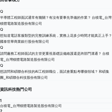
Q
半導體工程師面試通常有幾關？有沒有要事先準備的作業？
台積電_台灣
積體電路製造股份有限公司
Q
想知道電話客服類型的完整訓練系統，實務上花多少時間才能真正上手？
國泰世華商業銀行股份有限公司
Q
請問廠務工程師面試的主管更重視基礎設備維護還是跨部門溝通？
台積
電_台灣積體電路製造股份有限公司
Q
想請問和碩聯合科技的AI工程師職位，面試會重點考哪個領域？
和碩集
團_和碩聯合科技股份有限公司
資訊科技熱門公司
1
台積電_台灣積體電路製造股份有限公司
2