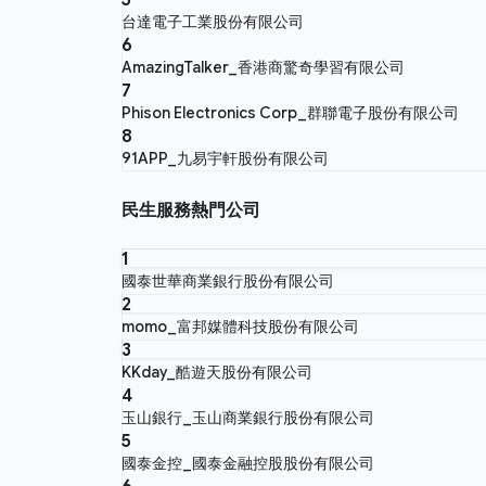
台達電子工業股份有限公司
6
AmazingTalker_香港商驚奇學習有限公司
7
Phison Electronics Corp_群聯電子股份有限公司
8
91APP_九易宇軒股份有限公司
民生服務熱門公司
1
國泰世華商業銀行股份有限公司
2
momo_富邦媒體科技股份有限公司
3
KKday_酷遊天股份有限公司
4
玉山銀行_玉山商業銀行股份有限公司
5
國泰金控_國泰金融控股股份有限公司
6