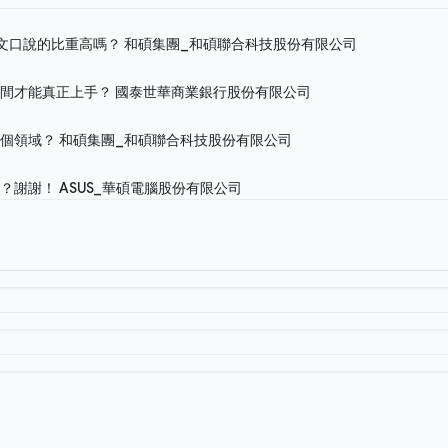
英文口說的比重高嗎？
和碩集團_和碩聯合科技股份有限公司
時間才能真正上手？
國泰世華商業銀行股份有限公司
哪個領域？
和碩集團_和碩聯合科技股份有限公司
嗎？謝謝！
ASUS_華碩電腦股份有限公司