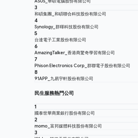
ASUS_華碩電腦股份有限公司
3
和碩集團_和碩聯合科技股份有限公司
4
Synology_群暉科技股份有限公司
5
台達電子工業股份有限公司
6
AmazingTalker_香港商驚奇學習有限公司
7
Phison Electronics Corp_群聯電子股份有限公司
8
91APP_九易宇軒股份有限公司
民生服務熱門公司
1
國泰世華商業銀行股份有限公司
2
momo_富邦媒體科技股份有限公司
3