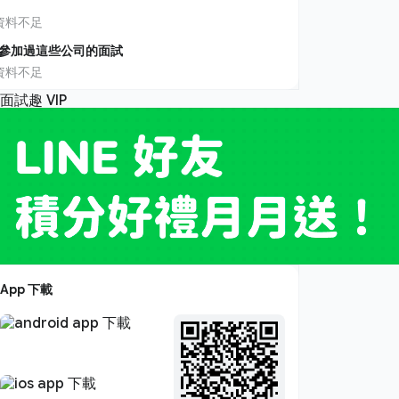
資料不足
參加過這些公司的面試
資料不足
App 下載