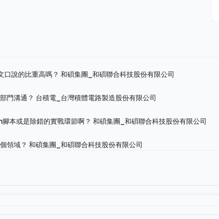
英文口說的比重高嗎？
和碩集團_和碩聯合科技股份有限公司
跨部門溝通？
台積電_台灣積體電路製造股份有限公司
on腳本或是除錯的實戰環節啊？
和碩集團_和碩聯合科技股份有限公司
哪個領域？
和碩集團_和碩聯合科技股份有限公司