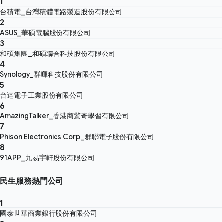
1
台積電_台灣積體電路製造股份有限公司
2
ASUS_華碩電腦股份有限公司
3
和碩集團_和碩聯合科技股份有限公司
4
Synology_群暉科技股份有限公司
5
台達電子工業股份有限公司
6
AmazingTalker_香港商驚奇學習有限公司
7
Phison Electronics Corp_群聯電子股份有限公司
8
91APP_九易宇軒股份有限公司
民生服務熱門公司
1
國泰世華商業銀行股份有限公司