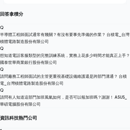
回答拿積分
Q
半導體工程師面試通常有幾關？有沒有要事先準備的作業？
台積電_台灣
積體電路製造股份有限公司
Q
想知道電話客服類型的完整訓練系統，實務上花多少時間才能真正上手？
國泰世華商業銀行股份有限公司
Q
請問廠務工程師面試的主管更重視基礎設備維護還是跨部門溝通？
台積
電_台灣積體電路製造股份有限公司
Q
請問有人知道這部門加班風氣如何，是否可以報加班嗎？謝謝！
ASUS_
華碩電腦股份有限公司
資訊科技熱門公司