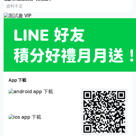
資料不足
App 下載