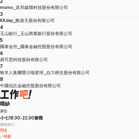
2
momo_富邦媒體科技股份有限公司
3
KKday_酷遊天股份有限公司
4
玉山銀行_玉山商業銀行股份有限公司
5
國泰金控_國泰金融控股股份有限公司
6
易可思科技股份有限公司
7
牧羊人集團暨汪喵星球_自力耕生股份有限公司
8
中國信託金融控股股份有限公司
職缺
廣告
小七18:30-22:30兼職
興晴商行
196
／時薪