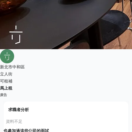
新北市中和區
立人街
可租補
馬上租
廣告
求職者分析
資料不足
也參加過這些公司的面試