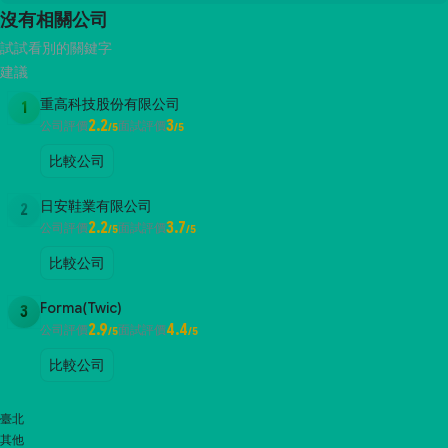
沒有相關公司
試試看別的關鍵字
建議
重高科技股份有限公司
1
2.2
3
公司評價
面試評價
/5
/5
比較公司
日安鞋業有限公司
2
2.2
3.7
公司評價
面試評價
/5
/5
比較公司
Forma(Twic)
3
2.9
4.4
公司評價
面試評價
/5
/5
比較公司
臺北
其他