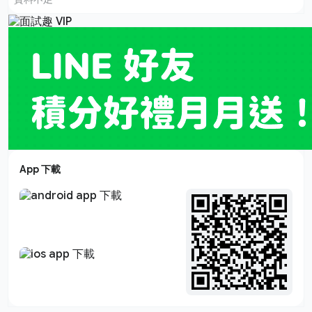
App 下載