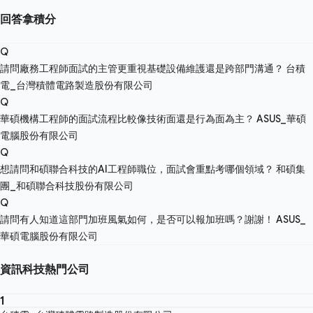
回答拿積分
Q
請問廠務工程師面試的主管更重視基礎設備維護還是跨部門溝通？
台積
電_台灣積體電路製造股份有限公司
Q
華碩機構工程師的面試流程比較像技術面還是行為面為主？
ASUS_華碩
電腦股份有限公司
Q
想請問和碩聯合科技的AI工程師職位，面試會重點考哪個領域？
和碩集
團_和碩聯合科技股份有限公司
Q
請問有人知道這部門加班風氣如何，是否可以報加班嗎？謝謝！
ASUS_
華碩電腦股份有限公司
資訊科技熱門公司
1