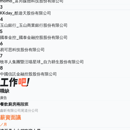
momo_富邦媒體科技股份有限公司
3
KKday_酷遊天股份有限公司
4
玉山銀行_玉山商業銀行股份有限公司
5
國泰金控_國泰金融控股股份有限公司
6
易可思科技股份有限公司
7
牧羊人集團暨汪喵星球_自力耕生股份有限公司
8
中國信託金融控股股份有限公司
職缺
廣告
餐飲廚房兩段班
鑫昕有限公司尾道分公司
薪資面議
／月