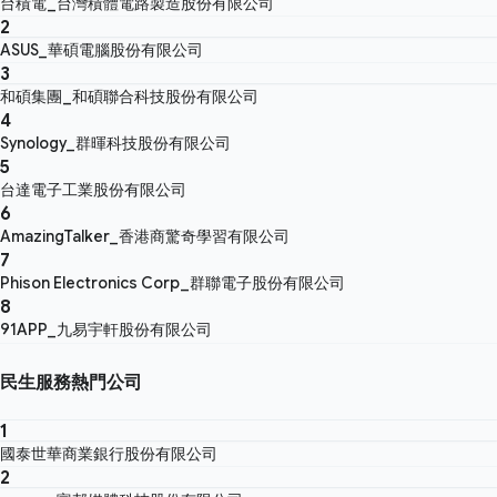
台積電_台灣積體電路製造股份有限公司
2
ASUS_華碩電腦股份有限公司
3
和碩集團_和碩聯合科技股份有限公司
4
Synology_群暉科技股份有限公司
5
台達電子工業股份有限公司
6
AmazingTalker_香港商驚奇學習有限公司
7
Phison Electronics Corp_群聯電子股份有限公司
8
91APP_九易宇軒股份有限公司
民生服務熱門公司
1
國泰世華商業銀行股份有限公司
2