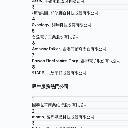
ASUS_華碩電腦股份有限公司
3
和碩集團_和碩聯合科技股份有限公司
4
Synology_群暉科技股份有限公司
5
台達電子工業股份有限公司
6
AmazingTalker_香港商驚奇學習有限公司
7
Phison Electronics Corp_群聯電子股份有限公司
8
91APP_九易宇軒股份有限公司
民生服務熱門公司
1
國泰世華商業銀行股份有限公司
2
momo_富邦媒體科技股份有限公司
3