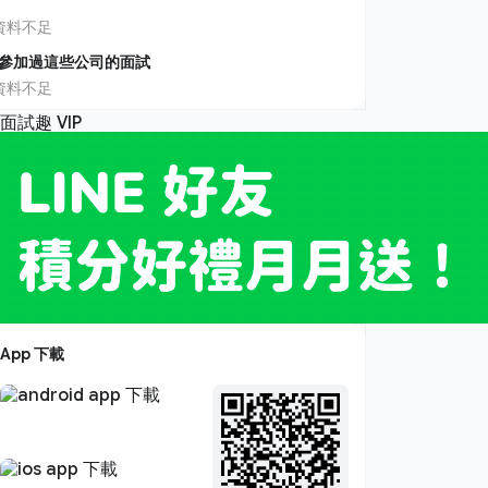
資料不足
參加過這些公司的面試
資料不足
App 下載