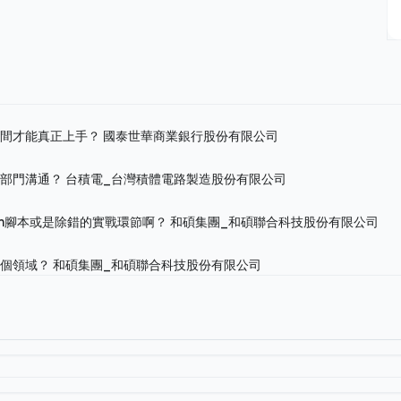
時間才能真正上手？
國泰世華商業銀行股份有限公司
跨部門溝通？
台積電_台灣積體電路製造股份有限公司
on腳本或是除錯的實戰環節啊？
和碩集團_和碩聯合科技股份有限公司
哪個領域？
和碩集團_和碩聯合科技股份有限公司