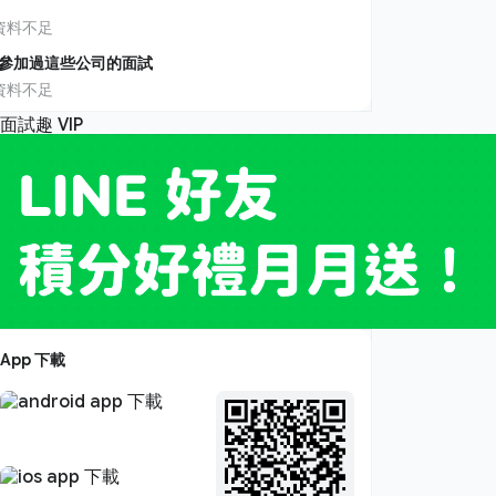
資料不足
參加過這些公司的面試
資料不足
App 下載