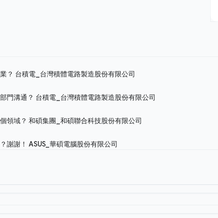
作業？
台積電_台灣積體電路製造股份有限公司
跨部門溝通？
台積電_台灣積體電路製造股份有限公司
哪個領域？
和碩集團_和碩聯合科技股份有限公司
嗎？謝謝！
ASUS_華碩電腦股份有限公司