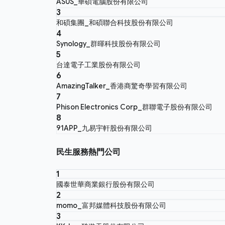
ASUS_華碩電腦股份有限公司
3
和碩集團_和碩聯合科技股份有限公司
4
Synology_群暉科技股份有限公司
5
台達電子工業股份有限公司
6
AmazingTalker_香港商驚奇學習有限公司
7
Phison Electronics Corp_群聯電子股份有限公司
8
91APP_九易宇軒股份有限公司
民生服務熱門公司
1
國泰世華商業銀行股份有限公司
2
momo_富邦媒體科技股份有限公司
3