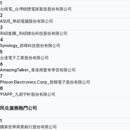
1
台積電_台灣積體電路製造股份有限公司
2
ASUS_華碩電腦股份有限公司
3
和碩集團_和碩聯合科技股份有限公司
4
Synology_群暉科技股份有限公司
5
台達電子工業股份有限公司
6
AmazingTalker_香港商驚奇學習有限公司
7
Phison Electronics Corp_群聯電子股份有限公司
8
91APP_九易宇軒股份有限公司
民生服務熱門公司
1
國泰世華商業銀行股份有限公司