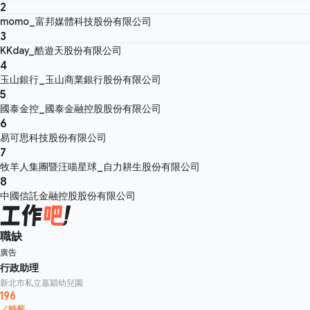
2
momo_富邦媒體科技股份有限公司
3
KKday_酷遊天股份有限公司
4
玉山銀行_玉山商業銀行股份有限公司
5
國泰金控_國泰金融控股股份有限公司
6
易可思科技股份有限公司
7
牧羊人集團暨汪喵星球_自力耕生股份有限公司
8
中國信託金融控股股份有限公司
職缺
廣告
行政助理
新北市私立嘉穎幼兒園
196
／時薪