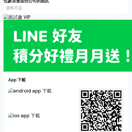
也參加過這些公司的面試
資料不足
App 下載