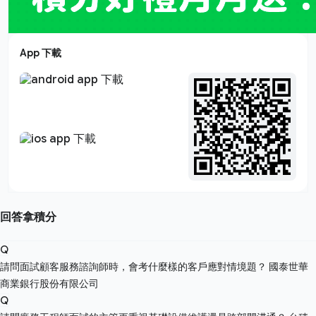
App 下載
回答拿積分
Q
請問面試顧客服務諮詢師時，會考什麼樣的客戶應對情境題？
國泰世華
商業銀行股份有限公司
Q