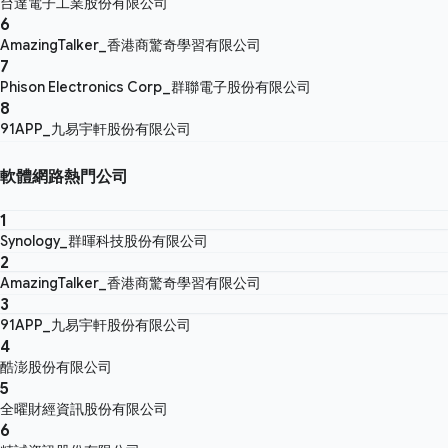
台達電子工業股份有限公司
6
AmazingTalker_香港商驚奇學習有限公司
7
Phison Electronics Corp_群聯電子股份有限公司
8
91APP_九易宇軒股份有限公司
軟體網路熱門公司
1
Synology_群暉科技股份有限公司
2
AmazingTalker_香港商驚奇學習有限公司
3
91APP_九易宇軒股份有限公司
4
酷澎股份有限公司
5
全曜財經資訊股份有限公司
6