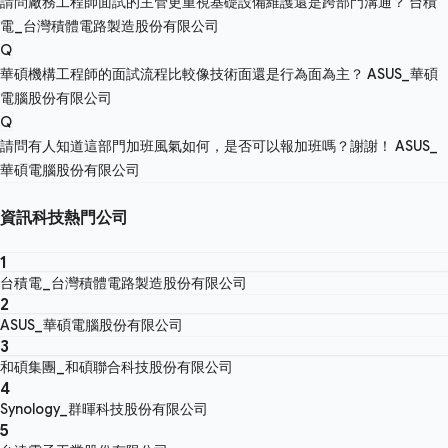
請問廠務工程師面試的主管更重視基礎設備維護還是跨部門溝通？
台積
電_台灣積體電路製造股份有限公司
Q
華碩機構工程師的面試流程比較像技術面還是行為面為主？
ASUS_華碩
電腦股份有限公司
Q
請問有人知道這部門加班風氣如何，是否可以報加班嗎？謝謝！
ASUS_
華碩電腦股份有限公司
資訊科技熱門公司
1
台積電_台灣積體電路製造股份有限公司
2
ASUS_華碩電腦股份有限公司
3
和碩集團_和碩聯合科技股份有限公司
4
Synology_群暉科技股份有限公司
5