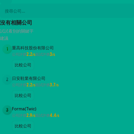
沒有相關公司
試試看別的關鍵字
建議
重高科技股份有限公司
1
2.2
3
公司評價
面試評價
/5
/5
比較公司
日安鞋業有限公司
2
2.2
3.7
公司評價
面試評價
/5
/5
比較公司
Forma(Twic)
3
2.9
4.4
公司評價
面試評價
/5
/5
比較公司