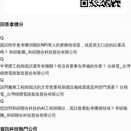
回答拿積分
Q
面試時常會考哪些關於NPI導入的實務情境題，或是英文口說的比重高
嗎？
和碩集團_和碩聯合科技股份有限公司
Q
半導體工程師面試通常有幾關？有沒有要事先準備的作業？
台積電_台灣
積體電路製造股份有限公司
Q
請問廠務工程師面試的主管更重視基礎設備維護還是跨部門溝通？
台積
電_台灣積體電路製造股份有限公司
Q
想請問和碩聯合科技的AI工程師職位，面試會重點考哪個領域？
和碩集
團_和碩聯合科技股份有限公司
資訊科技熱門公司