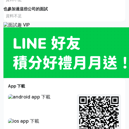
也參加過這些公司的面試
資料不足
App 下載