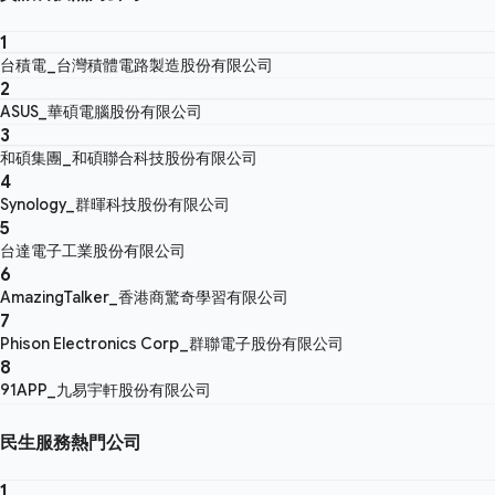
1
台積電_台灣積體電路製造股份有限公司
2
ASUS_華碩電腦股份有限公司
3
和碩集團_和碩聯合科技股份有限公司
4
Synology_群暉科技股份有限公司
5
台達電子工業股份有限公司
6
AmazingTalker_香港商驚奇學習有限公司
7
Phison Electronics Corp_群聯電子股份有限公司
8
91APP_九易宇軒股份有限公司
民生服務熱門公司
1