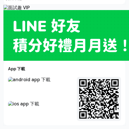
App 下載