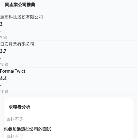
同產業公司推薦
重高科技股份有限公司
3
·
9 篇
日安鞋業有限公司
3.7
·
15 篇
Forma(Twic)
4.4
·
18 篇
求職者分析
資料不足
也參加過這些公司的面試
資料不足