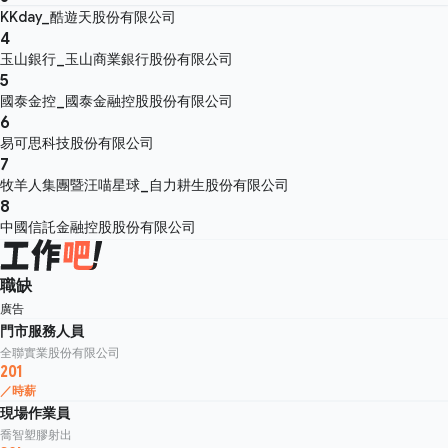
KKday_酷遊天股份有限公司
4
玉山銀行_玉山商業銀行股份有限公司
5
國泰金控_國泰金融控股股份有限公司
6
易可思科技股份有限公司
7
牧羊人集團暨汪喵星球_自力耕生股份有限公司
8
中國信託金融控股股份有限公司
職缺
廣告
門市服務人員
全聯實業股份有限公司
201
／時薪
現場作業員
喬智塑膠射出