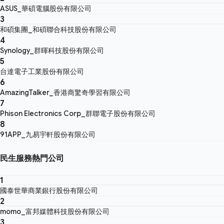
ASUS_華碩電腦股份有限公司
3
和碩集團_和碩聯合科技股份有限公司
4
Synology_群暉科技股份有限公司
5
台達電子工業股份有限公司
6
AmazingTalker_香港商驚奇學習有限公司
7
Phison Electronics Corp_群聯電子股份有限公司
8
91APP_九易宇軒股份有限公司
民生服務熱門公司
1
國泰世華商業銀行股份有限公司
2
momo_富邦媒體科技股份有限公司
3