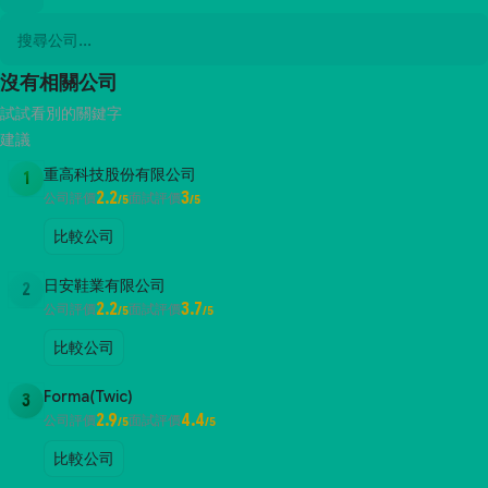
沒有相關公司
試試看別的關鍵字
建議
重高科技股份有限公司
1
2.2
3
公司評價
面試評價
/5
/5
比較公司
日安鞋業有限公司
2
2.2
3.7
公司評價
面試評價
/5
/5
比較公司
Forma(Twic)
3
2.9
4.4
公司評價
面試評價
/5
/5
比較公司