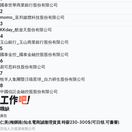
國泰世華商業銀行股份有限公司
2
momo_富邦媒體科技股份有限公司
3
KKday_酷遊天股份有限公司
4
玉山銀行_玉山商業銀行股份有限公司
5
國泰金控_國泰金融控股股份有限公司
6
易可思科技股份有限公司
7
牧羊人集團暨汪喵星球_自力耕生股份有限公司
8
中國信託金融控股股份有限公司
職缺
廣告
仁美(梅獅路)知名電商誠徵理貨員 時薪230-300$(可日領.可書審)
宗信人力資源有限公司