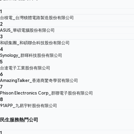
1
台積電_台灣積體電路製造股份有限公司
2
ASUS_華碩電腦股份有限公司
3
和碩集團_和碩聯合科技股份有限公司
4
Synology_群暉科技股份有限公司
5
台達電子工業股份有限公司
6
AmazingTalker_香港商驚奇學習有限公司
7
Phison Electronics Corp_群聯電子股份有限公司
8
91APP_九易宇軒股份有限公司
民生服務熱門公司
1