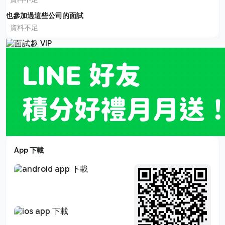
也參加過這些公司的面試
資料不足
App 下載