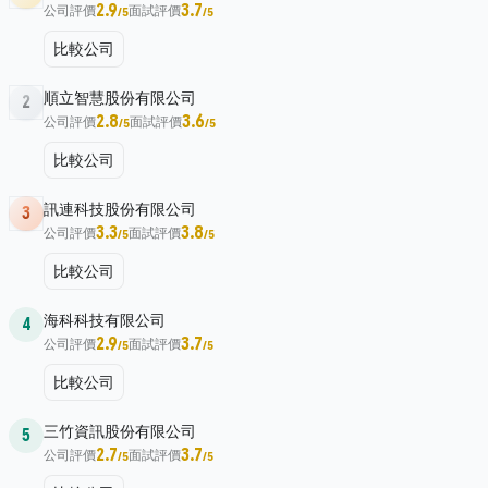
2.9
3.7
公司評價
面試評價
/5
/5
比較公司
順立智慧股份有限公司
2
2.8
3.6
公司評價
面試評價
/5
/5
比較公司
訊連科技股份有限公司
3
3.3
3.8
公司評價
面試評價
/5
/5
比較公司
海科科技有限公司
4
2.9
3.7
公司評價
面試評價
/5
/5
比較公司
三竹資訊股份有限公司
5
2.7
3.7
公司評價
面試評價
/5
/5