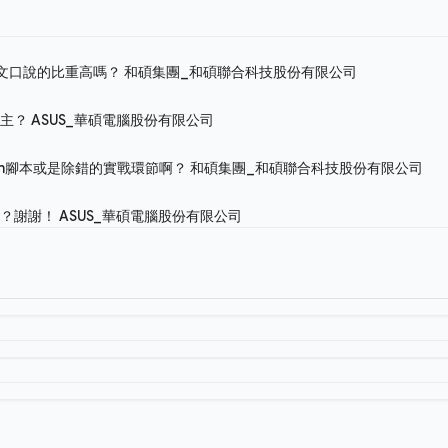
英文口說的比重高嗎？
和碩集團_和碩聯合科技股份有限公司
為主？
ASUS_華碩電腦股份有限公司
on腳本或是除錯的實戰環節啊？
和碩集團_和碩聯合科技股份有限公司
嗎？謝謝！
ASUS_華碩電腦股份有限公司