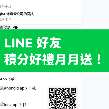
資料不足
參加過這些公司的面試
資料不足
App 下載