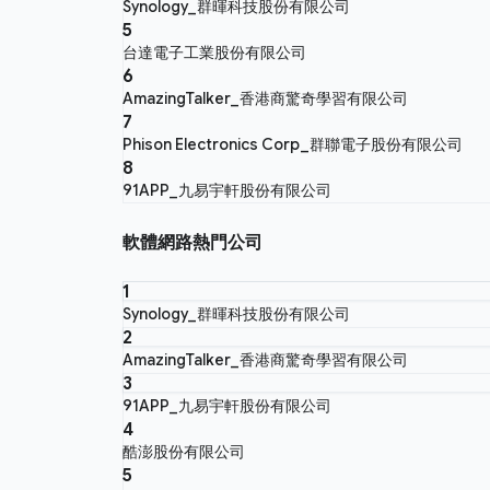
Synology_群暉科技股份有限公司
5
台達電子工業股份有限公司
6
AmazingTalker_香港商驚奇學習有限公司
7
Phison Electronics Corp_群聯電子股份有限公司
8
91APP_九易宇軒股份有限公司
軟體網路熱門公司
1
Synology_群暉科技股份有限公司
2
AmazingTalker_香港商驚奇學習有限公司
3
91APP_九易宇軒股份有限公司
4
酷澎股份有限公司
5