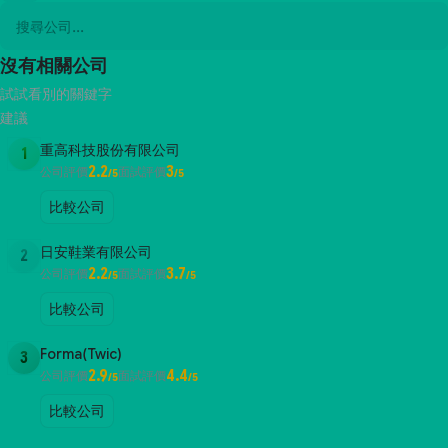
沒有相關公司
試試看別的關鍵字
建議
重高科技股份有限公司
1
2.2
3
公司評價
面試評價
/5
/5
比較公司
日安鞋業有限公司
2
2.2
3.7
公司評價
面試評價
/5
/5
比較公司
Forma(Twic)
3
2.9
4.4
公司評價
面試評價
/5
/5
比較公司