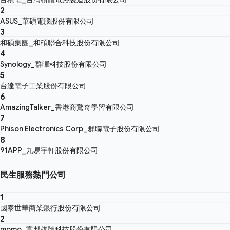
2
ASUS_華碩電腦股份有限公司
3
和碩集團_和碩聯合科技股份有限公司
4
Synology_群暉科技股份有限公司
5
台達電子工業股份有限公司
6
AmazingTalker_香港商驚奇學習有限公司
7
Phison Electronics Corp_群聯電子股份有限公司
8
91APP_九易宇軒股份有限公司
民生服務熱門公司
1
國泰世華商業銀行股份有限公司
2
momo_富邦媒體科技股份有限公司