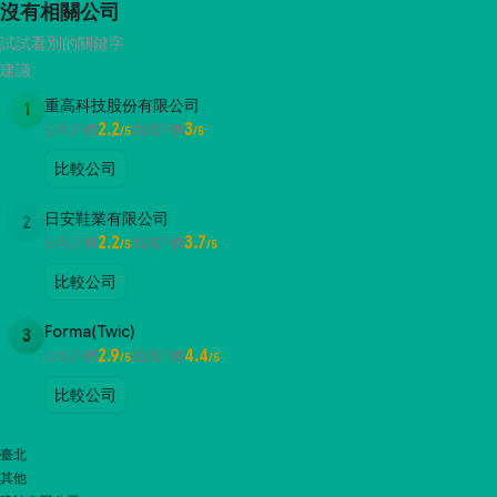
沒有相關公司
試試看別的關鍵字
建議
重高科技股份有限公司
1
2.2
3
公司評價
面試評價
/5
/5
比較公司
日安鞋業有限公司
2
2.2
3.7
公司評價
面試評價
/5
/5
比較公司
Forma(Twic)
3
2.9
4.4
公司評價
面試評價
/5
/5
比較公司
臺北
其他