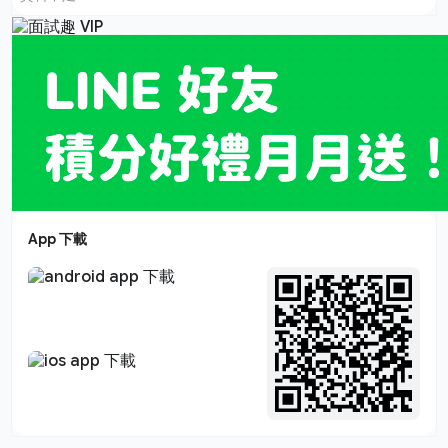
App 下載