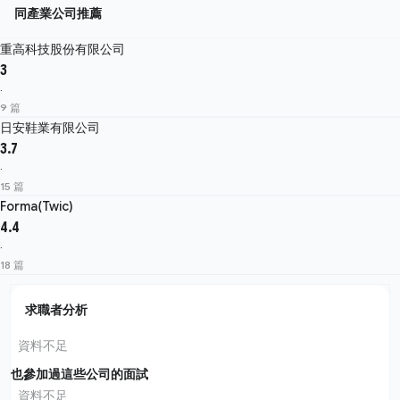
同產業公司推薦
重高科技股份有限公司
3
·
9 篇
日安鞋業有限公司
3.7
·
15 篇
Forma(Twic)
4.4
·
18 篇
求職者分析
資料不足
也參加過這些公司的面試
資料不足