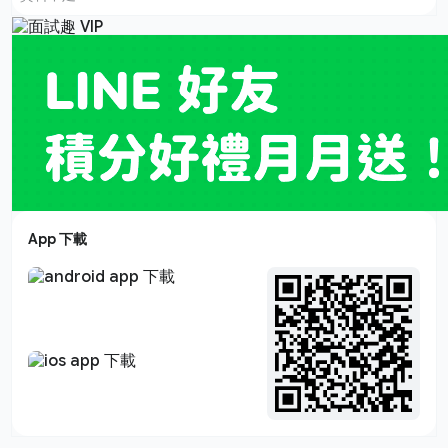
App 下載