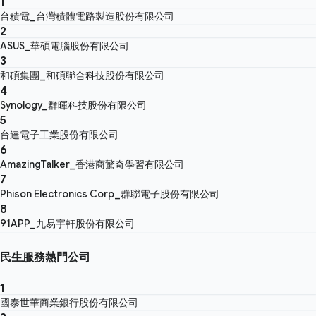
1
台積電_台灣積體電路製造股份有限公司
2
ASUS_華碩電腦股份有限公司
3
和碩集團_和碩聯合科技股份有限公司
4
Synology_群暉科技股份有限公司
5
台達電子工業股份有限公司
6
AmazingTalker_香港商驚奇學習有限公司
7
Phison Electronics Corp_群聯電子股份有限公司
8
91APP_九易宇軒股份有限公司
民生服務熱門公司
1
國泰世華商業銀行股份有限公司