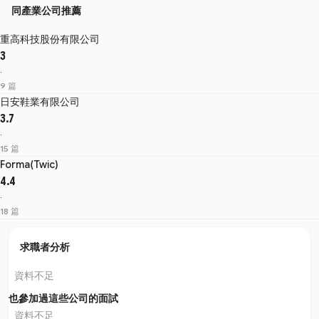
同產業公司推薦
重高科技股份有限公司
3
·
9 篇
日安鞋業有限公司
3.7
·
15 篇
Forma(Twic)
4.4
·
18 篇
求職者分析
資料不足
也參加過這些公司的面試
資料不足