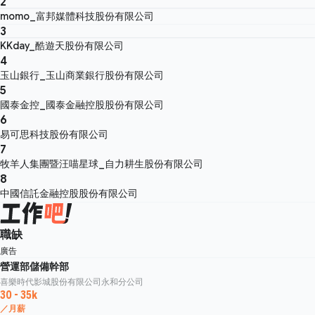
2
momo_富邦媒體科技股份有限公司
3
KKday_酷遊天股份有限公司
4
玉山銀行_玉山商業銀行股份有限公司
5
國泰金控_國泰金融控股股份有限公司
6
易可思科技股份有限公司
7
牧羊人集團暨汪喵星球_自力耕生股份有限公司
8
中國信託金融控股股份有限公司
職缺
廣告
營運部儲備幹部
喜樂時代影城股份有限公司永和分公司
30 - 35k
／月薪