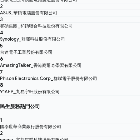
2
ASUS_華碩電腦股份有限公司
3
和碩集團_和碩聯合科技股份有限公司
4
Synology_群暉科技股份有限公司
5
台達電子工業股份有限公司
6
AmazingTalker_香港商驚奇學習有限公司
7
Phison Electronics Corp_群聯電子股份有限公司
8
91APP_九易宇軒股份有限公司
民生服務熱門公司
1
國泰世華商業銀行股份有限公司
2
momo_富邦媒體科技股份有限公司