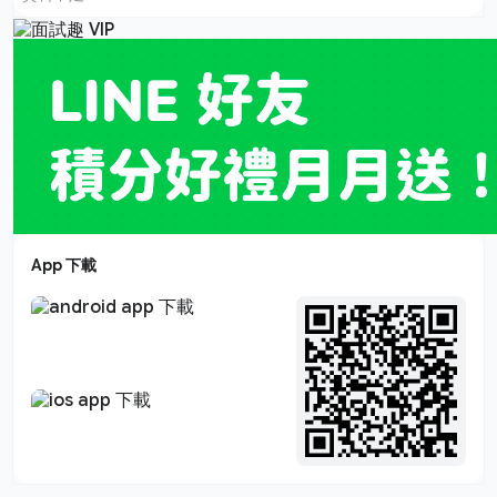
App 下載