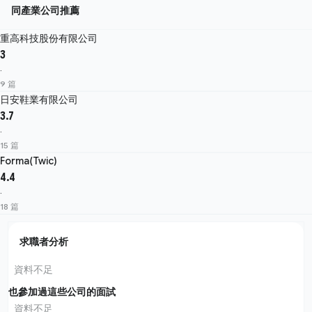
同產業公司推薦
重高科技股份有限公司
3
·
9 篇
日安鞋業有限公司
3.7
·
15 篇
Forma(Twic)
4.4
·
18 篇
求職者分析
資料不足
也參加過這些公司的面試
資料不足