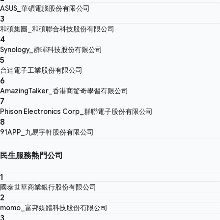
ASUS_華碩電腦股份有限公司
3
和碩集團_和碩聯合科技股份有限公司
4
Synology_群暉科技股份有限公司
5
台達電子工業股份有限公司
6
AmazingTalker_香港商驚奇學習有限公司
7
Phison Electronics Corp_群聯電子股份有限公司
8
91APP_九易宇軒股份有限公司
民生服務熱門公司
1
國泰世華商業銀行股份有限公司
2
momo_富邦媒體科技股份有限公司
3