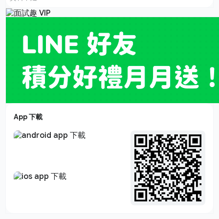
App 下載