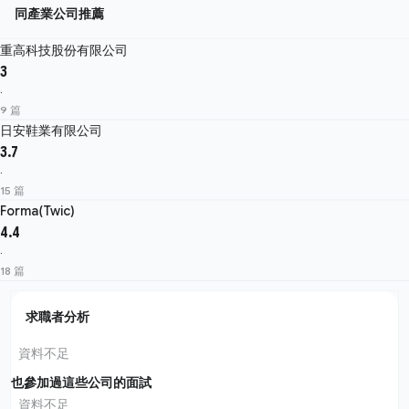
同產業公司推薦
重高科技股份有限公司
3
·
9 篇
日安鞋業有限公司
3.7
·
15 篇
Forma(Twic)
4.4
·
18 篇
求職者分析
資料不足
也參加過這些公司的面試
資料不足