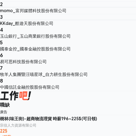
2
momo_富邦媒體科技股份有限公司
3
KKday_酷遊天股份有限公司
4
玉山銀行_玉山商業銀行股份有限公司
5
國泰金控_國泰金融控股股份有限公司
6
易可思科技股份有限公司
7
牧羊人集團暨汪喵星球_自力耕生股份有限公司
8
中國信託金融控股股份有限公司
職缺
廣告
樹林(味王街)-超商物流理貨 時薪196~225$(可日領)
宗信人力資源有限公司
225