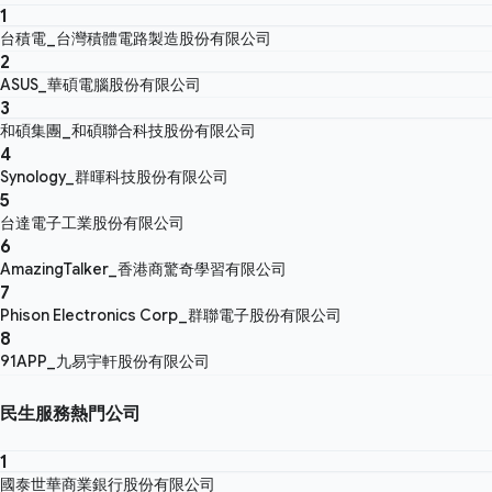
1
台積電_台灣積體電路製造股份有限公司
2
ASUS_華碩電腦股份有限公司
3
和碩集團_和碩聯合科技股份有限公司
4
Synology_群暉科技股份有限公司
5
台達電子工業股份有限公司
6
AmazingTalker_香港商驚奇學習有限公司
7
Phison Electronics Corp_群聯電子股份有限公司
8
91APP_九易宇軒股份有限公司
民生服務熱門公司
1
國泰世華商業銀行股份有限公司