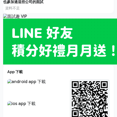
也參加過這些公司的面試
資料不足
App 下載