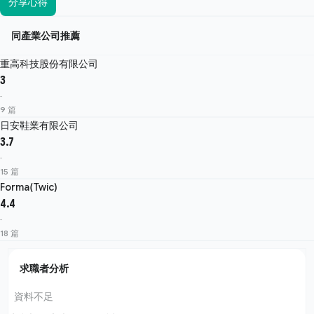
分享心得
同產業公司推薦
重高科技股份有限公司
3
·
9 篇
日安鞋業有限公司
3.7
·
15 篇
Forma(Twic)
4.4
·
18 篇
求職者分析
資料不足