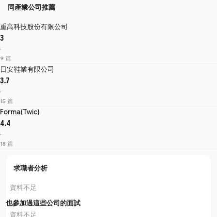
同產業公司推薦
重高科技股份有限公司
3
·
9 篇
日安鞋業有限公司
3.7
·
15 篇
Forma(Twic)
4.4
·
18 篇
求職者分析
資料不足
也參加過這些公司的面試
資料不足