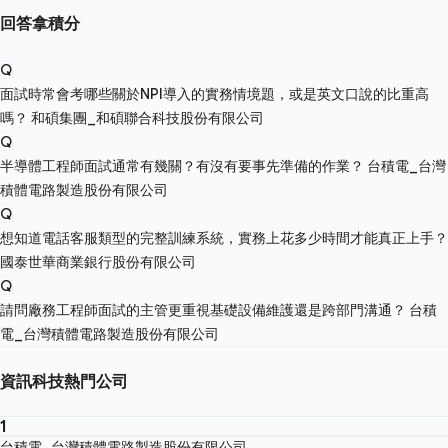
回答拿積分
Q
面試時常會考哪些關於NPI導入的實務情境題，或是英文口說的比重高
嗎？
和碩集團_和碩聯合科技股份有限公司
Q
半導體工程師面試通常有幾關？有沒有要事先準備的作業？
台積電_台灣
積體電路製造股份有限公司
Q
想知道電話客服類型的完整訓練系統，實務上花多少時間才能真正上手？
國泰世華商業銀行股份有限公司
Q
請問廠務工程師面試的主管更重視基礎設備維護還是跨部門溝通？
台積
電_台灣積體電路製造股份有限公司
資訊科技熱門公司
1
台積電_台灣積體電路製造股份有限公司