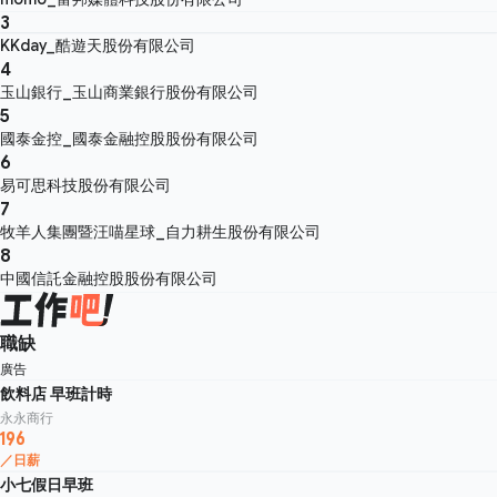
3
KKday_酷遊天股份有限公司
4
玉山銀行_玉山商業銀行股份有限公司
5
國泰金控_國泰金融控股股份有限公司
6
易可思科技股份有限公司
7
牧羊人集團暨汪喵星球_自力耕生股份有限公司
8
中國信託金融控股股份有限公司
職缺
廣告
飲料店 早班計時
永永商行
196
／日薪
小七假日早班