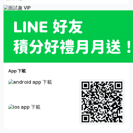
App 下載