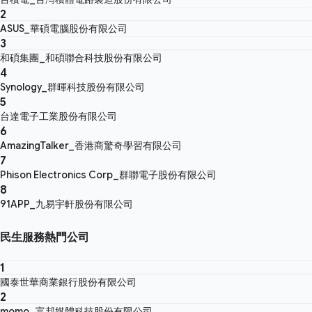
2
ASUS_華碩電腦股份有限公司
3
和碩集團_和碩聯合科技股份有限公司
4
Synology_群暉科技股份有限公司
5
台達電子工業股份有限公司
6
AmazingTalker_香港商驚奇學習有限公司
7
Phison Electronics Corp_群聯電子股份有限公司
8
91APP_九易宇軒股份有限公司
民生服務熱門公司
1
國泰世華商業銀行股份有限公司
2
momo_富邦媒體科技股份有限公司