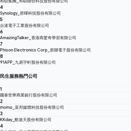
和碩集團_和碩聯合科技股份有限公司
4
Synology_群暉科技股份有限公司
5
台達電子工業股份有限公司
6
AmazingTalker_香港商驚奇學習有限公司
7
Phison Electronics Corp_群聯電子股份有限公司
8
91APP_九易宇軒股份有限公司
民生服務熱門公司
1
國泰世華商業銀行股份有限公司
2
momo_富邦媒體科技股份有限公司
3
KKday_酷遊天股份有限公司
4