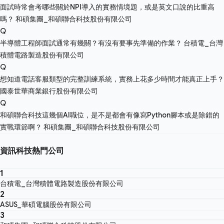
面試時常會考哪些關於NPI導入的實務情境題，或是英文口說的比重高
嗎？
和碩集團_和碩聯合科技股份有限公司
Q
半導體工程師面試通常有幾關？有沒有要事先準備的作業？
台積電_台灣
積體電路製造股份有限公司
Q
想知道電話客服類型的完整訓練系統，實務上花多少時間才能真正上手？
國泰世華商業銀行股份有限公司
Q
和碩聯合科技這幾個AI職位，是不是都會有像寫Python腳本或是除錯的
實戰環節啊？
和碩集團_和碩聯合科技股份有限公司
資訊科技熱門公司
1
台積電_台灣積體電路製造股份有限公司
2
ASUS_華碩電腦股份有限公司
3