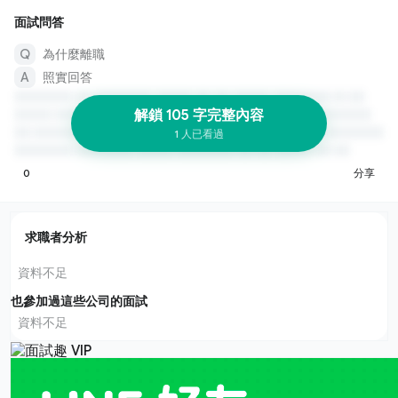
面試問答
為什麼離職
照實回答
解鎖 105 字完整內容
1 人已看過
0
分享
求職者分析
資料不足
也參加過這些公司的面試
資料不足