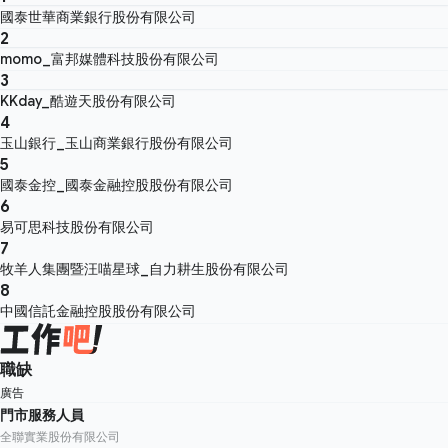
國泰世華商業銀行股份有限公司
2
momo_富邦媒體科技股份有限公司
3
KKday_酷遊天股份有限公司
4
玉山銀行_玉山商業銀行股份有限公司
5
國泰金控_國泰金融控股股份有限公司
6
易可思科技股份有限公司
7
牧羊人集團暨汪喵星球_自力耕生股份有限公司
8
中國信託金融控股股份有限公司
職缺
廣告
門市服務人員
全聯實業股份有限公司