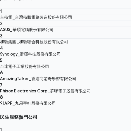
1
台積電_台灣積體電路製造股份有限公司
2
ASUS_華碩電腦股份有限公司
3
和碩集團_和碩聯合科技股份有限公司
4
Synology_群暉科技股份有限公司
5
台達電子工業股份有限公司
6
AmazingTalker_香港商驚奇學習有限公司
7
Phison Electronics Corp_群聯電子股份有限公司
8
91APP_九易宇軒股份有限公司
民生服務熱門公司
1