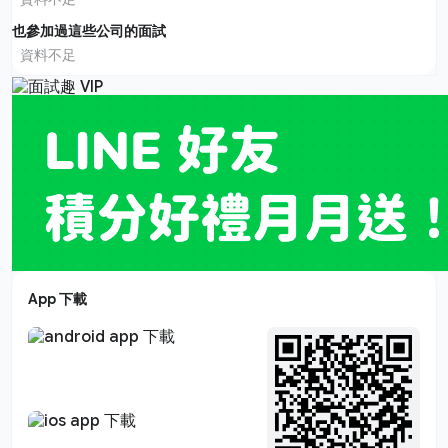
也參加過這些公司的面試
資料不足
App 下載