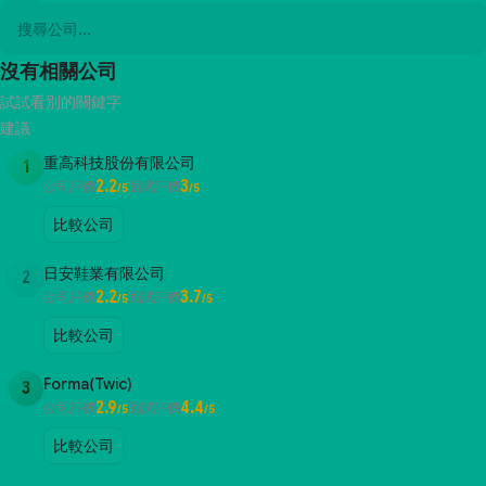
沒有相關公司
試試看別的關鍵字
建議
重高科技股份有限公司
1
2.2
3
公司評價
面試評價
/5
/5
比較公司
日安鞋業有限公司
2
2.2
3.7
公司評價
面試評價
/5
/5
比較公司
Forma(Twic)
3
2.9
4.4
公司評價
面試評價
/5
/5
比較公司