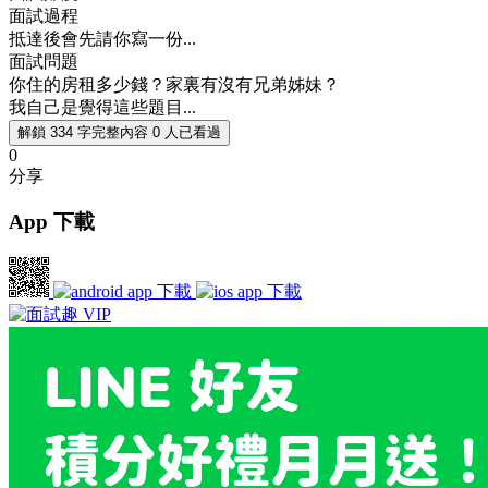
面試過程
抵達後會先請你寫一份...
面試問題
你住的房租多少錢？家裏有沒有兄弟姊妹？
我自己是覺得這些題目...
解鎖 334 字完整內容
0 人已看過
0
分享
App 下載