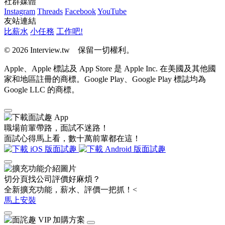
社群媒體
Instagram
Threads
Facebook
YouTube
友站連結
比薪水
小任務
工作吧!
© 2026 Interview.tw 保留一切權利。
Apple、Apple 標誌及 App Store 是 Apple Inc. 在美國及其他國
家和地區註冊的商標。Google Play、Google Play 標誌均為
Google LLC 的商標。
職場前輩帶路，面試不迷路！
面試心得馬上看，數十萬前輩都在這！
切分頁找公司評價好麻煩？
全新擴充功能，薪水、評價一把抓！<
馬上安裝