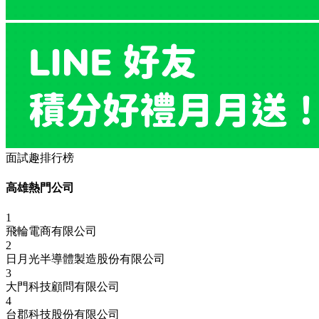
面試趣排行榜
高雄熱門公司
1
飛輪電商有限公司
2
日月光半導體製造股份有限公司
3
大門科技顧問有限公司
4
台郡科技股份有限公司