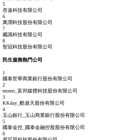
5
杏遠科技有限公司
6
萬潤科技股份有限公司
7
藏識科技有限公司
8
智冠科技股份有限公司
民生服務熱門公司
1
國泰世華商業銀行股份有限公司
2
momo_富邦媒體科技股份有限公司
3
KKday_酷遊天股份有限公司
4
玉山銀行_玉山商業銀行股份有限公司
5
國泰金控_國泰金融控股股份有限公司
6
易可思科技股份有限公司