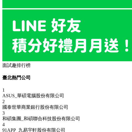
面試趣排行榜
臺北熱門公司
1
ASUS_華碩電腦股份有限公司
2
國泰世華商業銀行股份有限公司
3
和碩集團_和碩聯合科技股份有限公司
4
91APP_九易宇軒股份有限公司