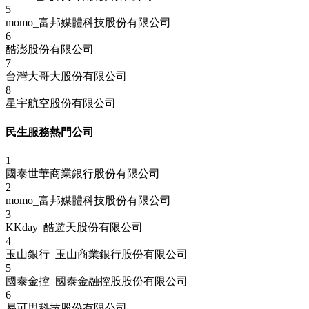
5
momo_富邦媒體科技股份有限公司
6
酷澎股份有限公司
7
台灣大哥大股份有限公司
8
星宇航空股份有限公司
民生服務熱門公司
1
國泰世華商業銀行股份有限公司
2
momo_富邦媒體科技股份有限公司
3
KKday_酷遊天股份有限公司
4
玉山銀行_玉山商業銀行股份有限公司
5
國泰金控_國泰金融控股股份有限公司
6
易可思科技股份有限公司