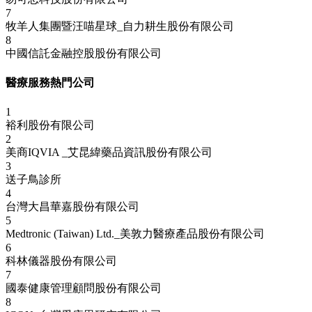
7
牧羊人集團暨汪喵星球_自力耕生股份有限公司
8
中國信託金融控股股份有限公司
醫療服務熱門公司
1
裕利股份有限公司
2
美商IQVIA _艾昆緯藥品資訊股份有限公司
3
送子鳥診所
4
台灣大昌華嘉股份有限公司
5
Medtronic (Taiwan) Ltd._美敦力醫療產品股份有限公司
6
科林儀器股份有限公司
7
國泰健康管理顧問股份有限公司
8