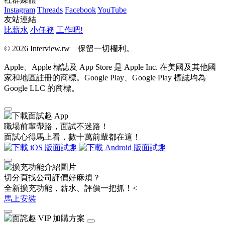
Instagram
Threads
Facebook
YouTube
友站連結
比薪水
小任務
工作吧!
© 2026 Interview.tw 保留一切權利。
Apple、Apple 標誌及 App Store 是 Apple Inc. 在美國及其他國
家和地區註冊的商標。Google Play、Google Play 標誌均為
Google LLC 的商標。
職場前輩帶路，面試不迷路！
面試心得馬上看，數十萬前輩都在這！
切分頁找公司評價好麻煩？
全新擴充功能，薪水、評價一把抓！<
馬上安裝