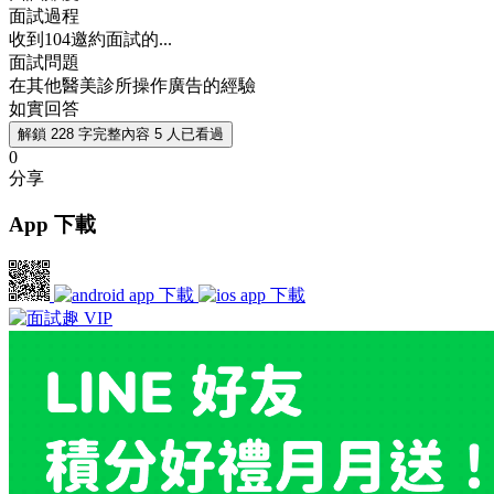
面試過程
收到104邀約面試的...
面試問題
在其他醫美診所操作廣告的經驗
如實回答
解鎖 228 字完整內容
5 人已看過
0
分享
App 下載