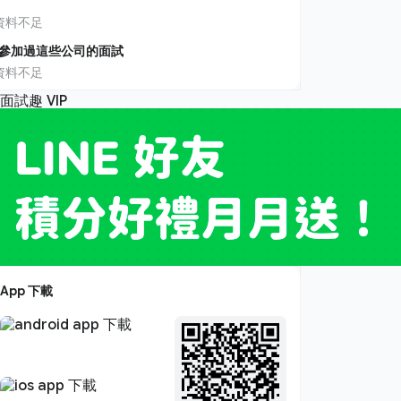
資料不足
參加過這些公司的面試
資料不足
App 下載