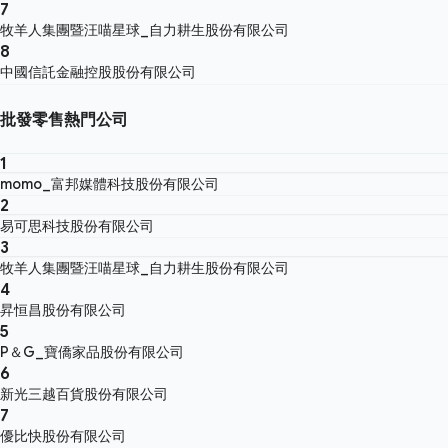
7
牧羊人集團暨汪喵星球_自力耕生股份有限公司
8
中國信託金融控股股份有限公司
批發零售熱門公司
1
momo_富邦媒體科技股份有限公司
2
易可思科技股份有限公司
3
牧羊人集團暨汪喵星球_自力耕生股份有限公司
4
昇恒昌股份有限公司
5
P＆G_寶僑家品股份有限公司
6
新光三越百貨股份有限公司
7
優比快股份有限公司