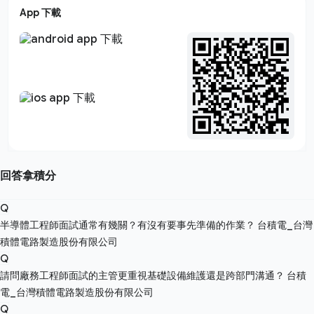
App 下載
回答拿積分
Q
半導體工程師面試通常有幾關？有沒有要事先準備的作業？
台積電_台灣
積體電路製造股份有限公司
Q
請問廠務工程師面試的主管更重視基礎設備維護還是跨部門溝通？
台積
電_台灣積體電路製造股份有限公司
Q