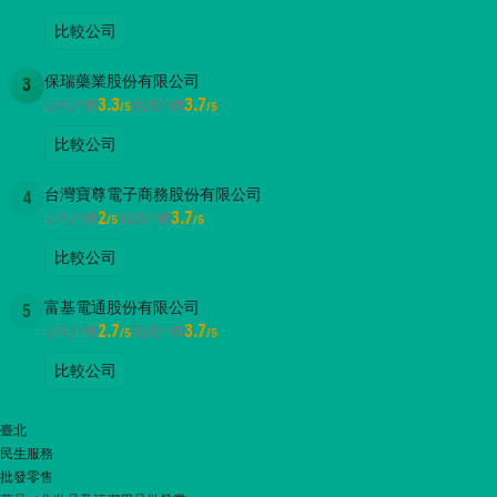
比較公司
保瑞藥業股份有限公司
3
3.3
3.7
公司評價
面試評價
/5
/5
比較公司
台灣寶尊電子商務股份有限公司
4
2
3.7
公司評價
面試評價
/5
/5
比較公司
富基電通股份有限公司
5
2.7
3.7
公司評價
面試評價
/5
/5
比較公司
臺北
民生服務
批發零售