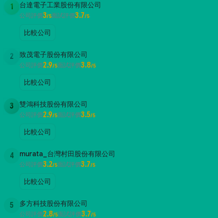
台達電子工業股份有限公司
1
3
3.7
公司評價
面試評價
/5
/5
比較公司
致茂電子股份有限公司
2
2.9
3.8
公司評價
面試評價
/5
/5
比較公司
雙鴻科技股份有限公司
3
2.9
3.5
公司評價
面試評價
/5
/5
比較公司
murata_台灣村田股份有限公司
4
3.2
3.7
公司評價
面試評價
/5
/5
比較公司
多方科技股份有限公司
5
2.8
3.7
公司評價
面試評價
/5
/5