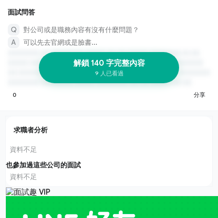
面試問答
對公司或是職務內容有沒有什麼問題？
可以先去官網或是臉書...
解鎖 140 字完整內容
9 人已看過
0
分享
求職者分析
資料不足
也參加過這些公司的面試
資料不足