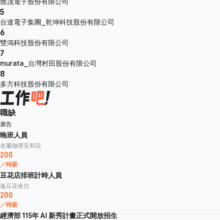
致茂電子股份有限公司
5
台達電子集團_乾坤科技股份有限公司
6
雙鴻科技股份有限公司
7
murata_台灣村田股份有限公司
8
多方科技股份有限公司
職缺
廣告
晚班人員
老饕咖哩安和店
200
／時薪
豆花店排班計時人員
逸豆花食坊
200
／時薪
經濟部 115年 AI 新秀計畫正式開放招生