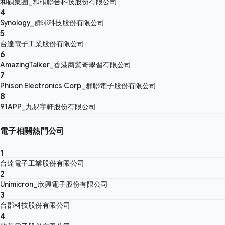
和碩集團_和碩聯合科技股份有限公司
4
Synology_群暉科技股份有限公司
5
台達電子工業股份有限公司
6
AmazingTalker_香港商驚奇學習有限公司
7
Phison Electronics Corp_群聯電子股份有限公司
8
91APP_九易宇軒股份有限公司
電子相關熱門公司
1
台達電子工業股份有限公司
2
Unimicron_欣興電子股份有限公司
3
台郡科技股份有限公司
4