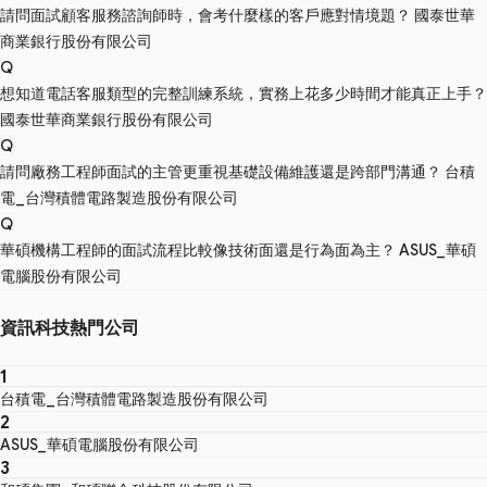
請問面試顧客服務諮詢師時，會考什麼樣的客戶應對情境題？
國泰世華
商業銀行股份有限公司
Q
想知道電話客服類型的完整訓練系統，實務上花多少時間才能真正上手？
國泰世華商業銀行股份有限公司
Q
請問廠務工程師面試的主管更重視基礎設備維護還是跨部門溝通？
台積
電_台灣積體電路製造股份有限公司
Q
華碩機構工程師的面試流程比較像技術面還是行為面為主？
ASUS_華碩
電腦股份有限公司
資訊科技熱門公司
1
台積電_台灣積體電路製造股份有限公司
2
ASUS_華碩電腦股份有限公司
3