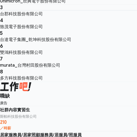
Unimicron_欣興電子股份有限公司
3
台郡科技股份有限公司
4
致茂電子股份有限公司
5
台達電子集團_乾坤科技股份有限公司
6
雙鴻科技股份有限公司
7
murata_台灣村田股份有限公司
8
多方科技股份有限公司
職缺
廣告
社群內容實習生
斯帕科技股份有限公司
210
／時薪
居家服務員/居家照顧服務員/居服員/照服員