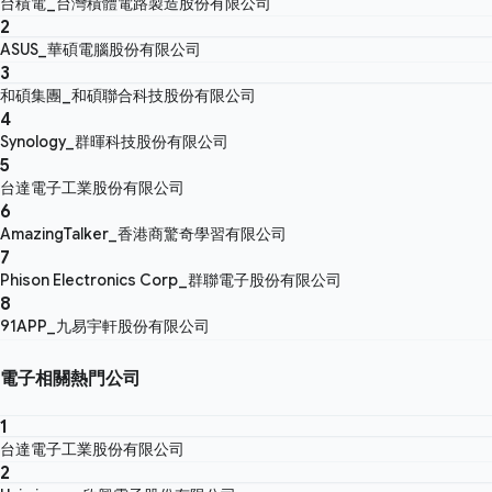
台積電_台灣積體電路製造股份有限公司
2
ASUS_華碩電腦股份有限公司
3
和碩集團_和碩聯合科技股份有限公司
4
Synology_群暉科技股份有限公司
5
台達電子工業股份有限公司
6
AmazingTalker_香港商驚奇學習有限公司
7
Phison Electronics Corp_群聯電子股份有限公司
8
91APP_九易宇軒股份有限公司
電子相關熱門公司
1
台達電子工業股份有限公司
2