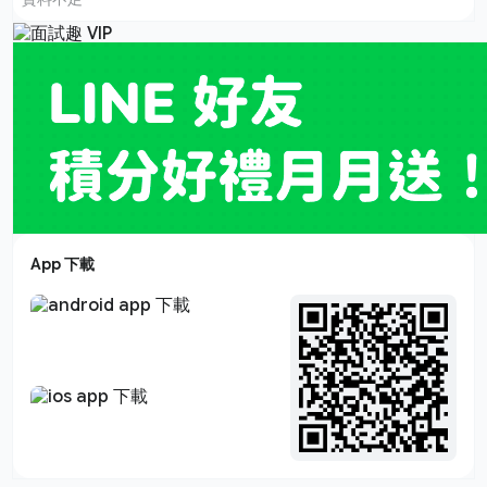
App 下載