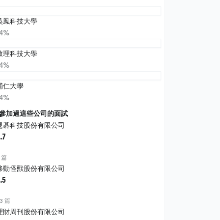
吳鳳科技大學
14%
致理科技大學
14%
輔仁大學
14%
參加過這些公司的面試
晁碁科技股份有限公司
.7
 篇
移動怪獸股份有限公司
.5
3 篇
理財周刊股份有限公司