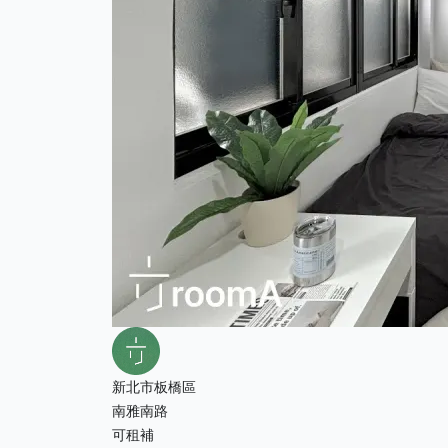
新北市板橋區
南雅南路
可租補