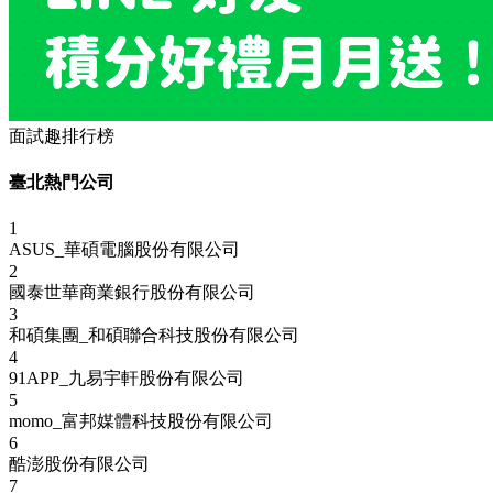
面試趣排行榜
臺北熱門公司
1
ASUS_華碩電腦股份有限公司
2
國泰世華商業銀行股份有限公司
3
和碩集團_和碩聯合科技股份有限公司
4
91APP_九易宇軒股份有限公司
5
momo_富邦媒體科技股份有限公司
6
酷澎股份有限公司
7