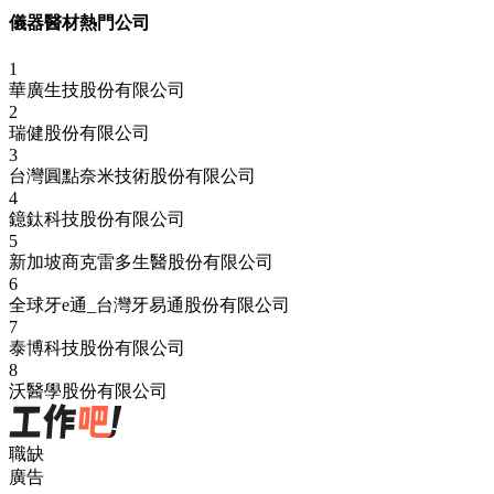
儀器醫材熱門公司
1
華廣生技股份有限公司
2
瑞健股份有限公司
3
台灣圓點奈米技術股份有限公司
4
鐿鈦科技股份有限公司
5
新加坡商克雷多生醫股份有限公司
6
全球牙e通_台灣牙易通股份有限公司
7
泰博科技股份有限公司
8
沃醫學股份有限公司
職缺
廣告