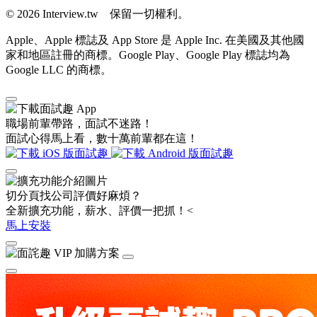
© 2026 Interview.tw 保留一切權利。
Apple、Apple 標誌及 App Store 是 Apple Inc. 在美國及其他國
家和地區註冊的商標。Google Play、Google Play 標誌均為
Google LLC 的商標。
職場前輩帶路，面試不迷路！
面試心得馬上看，數十萬前輩都在這！
切分頁找公司評價好麻煩？
全新擴充功能，薪水、評價一把抓！<
馬上安裝