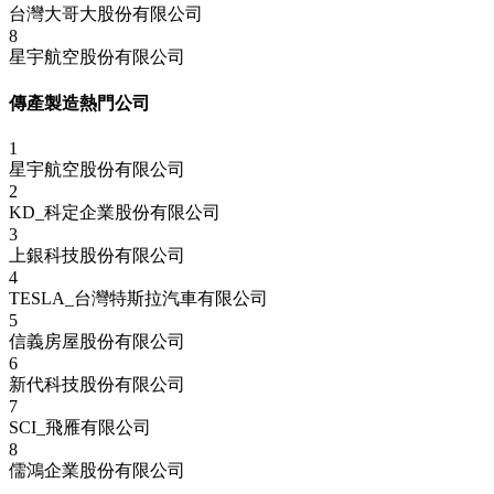
台灣大哥大股份有限公司
8
星宇航空股份有限公司
傳產製造熱門公司
1
星宇航空股份有限公司
2
KD_科定企業股份有限公司
3
上銀科技股份有限公司
4
TESLA_台灣特斯拉汽車有限公司
5
信義房屋股份有限公司
6
新代科技股份有限公司
7
SCI_飛雁有限公司
8
儒鴻企業股份有限公司