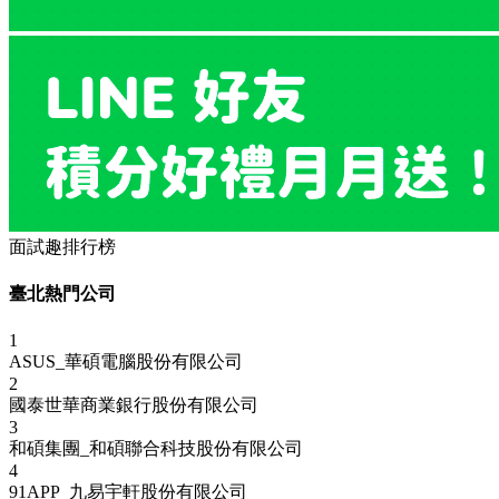
面試趣排行榜
臺北熱門公司
1
ASUS_華碩電腦股份有限公司
2
國泰世華商業銀行股份有限公司
3
和碩集團_和碩聯合科技股份有限公司
4
91APP_九易宇軒股份有限公司