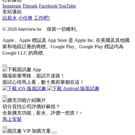
Instagram
Threads
Facebook
YouTube
友站連結
比薪水
小任務
工作吧!
© 2026 Interview.tw 保留一切權利。
Apple、Apple 標誌及 App Store 是 Apple Inc. 在美國及其他國
家和地區註冊的商標。Google Play、Google Play 標誌均為
Google LLC 的商標。
職場前輩帶路，面試不迷路！
面試心得馬上看，數十萬前輩都在這！
切分頁找公司評價好麻煩？
全新擴充功能，薪水、評價一把抓！<
馬上安裝