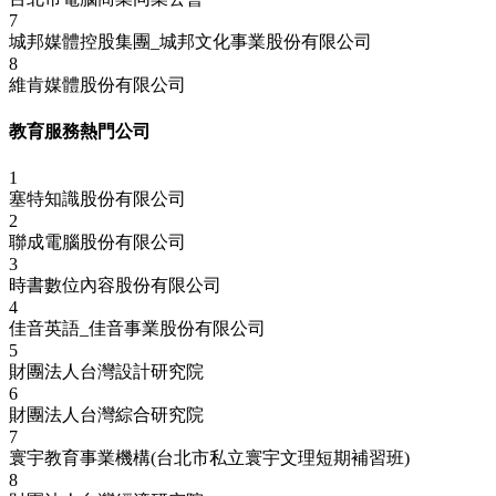
7
城邦媒體控股集團_城邦文化事業股份有限公司
8
維肯媒體股份有限公司
教育服務熱門公司
1
塞特知識股份有限公司
2
聯成電腦股份有限公司
3
時書數位內容股份有限公司
4
佳音英語_佳音事業股份有限公司
5
財團法人台灣設計研究院
6
財團法人台灣綜合研究院
7
寰宇教育事業機構(台北市私立寰宇文理短期補習班)
8