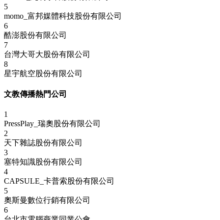
5
momo_富邦媒體科技股份有限公司
6
酷澎股份有限公司
7
台灣大哥大股份有限公司
8
星宇航空股份有限公司
文教傳播熱門公司
1
PressPlay_瑞奧股份有限公司
2
天下雜誌股份有限公司
3
塞特知識股份有限公司
4
CAPSULE_卡普索股份有限公司
5
奧斯曼數位行銷有限公司
6
台北市電腦商業同業公會