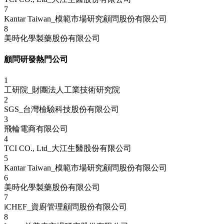
7
Kantar Taiwan_模範市場研究顧問股份有限公司
8
美時化學製藥股份有限公司
顧問研發熱門公司
1
工研院_財團法人工業技術研究院
2
SGS_台灣檢驗科技股份有限公司
3
飛輪電商有限公司
4
TCI CO., Ltd_大江生醫股份有限公司
5
Kantar Taiwan_模範市場研究顧問股份有限公司
6
美時化學製藥股份有限公司
7
iCHEF_資廚管理顧問股份有限公司
8