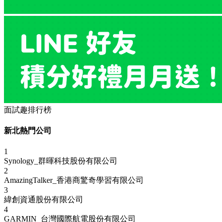
面試趣排行榜
新北熱門公司
1
Synology_群暉科技股份有限公司
2
AmazingTalker_香港商驚奇學習有限公司
3
緯創資通股份有限公司
4
GARMIN_台灣國際航電股份有限公司