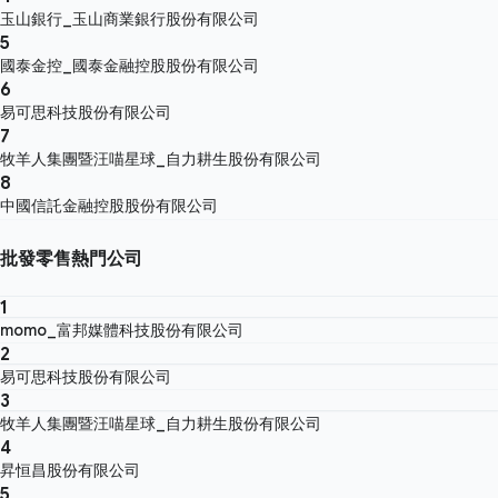
玉山銀行_玉山商業銀行股份有限公司
5
國泰金控_國泰金融控股股份有限公司
6
易可思科技股份有限公司
7
牧羊人集團暨汪喵星球_自力耕生股份有限公司
8
中國信託金融控股股份有限公司
批發零售熱門公司
1
momo_富邦媒體科技股份有限公司
2
易可思科技股份有限公司
3
牧羊人集團暨汪喵星球_自力耕生股份有限公司
4
昇恒昌股份有限公司
5