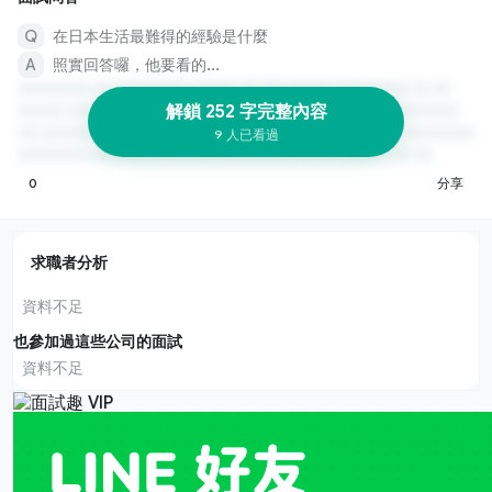
在日本生活最難得的經驗是什麼
照實回答囉，他要看的...
解鎖 252 字完整內容
9 人已看過
0
分享
求職者分析
資料不足
也參加過這些公司的面試
資料不足