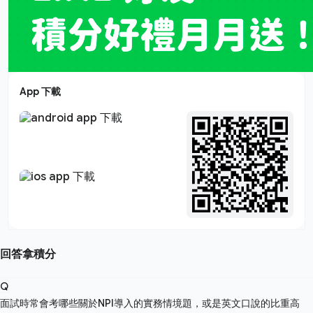
App 下載
回答拿積分
Q
面試時常會考哪些關於NPI導入的實務情境題，或是英文口說的比重高