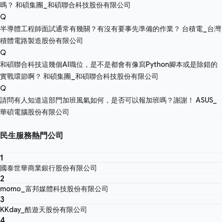
嗎？
和碩集團_和碩聯合科技股份有限公司
Q
半導體工程師面試通常有幾關？有沒有要事先準備的作業？
台積電_台灣
積體電路製造股份有限公司
Q
和碩聯合科技這幾個AI職位，是不是都會有像寫Python腳本或是除錯的
實戰環節啊？
和碩集團_和碩聯合科技股份有限公司
Q
請問有人知道這部門加班風氣如何，是否可以報加班嗎？謝謝！
ASUS_
華碩電腦股份有限公司
民生服務熱門公司
1
國泰世華商業銀行股份有限公司
2
momo_富邦媒體科技股份有限公司
3
KKday_酷遊天股份有限公司
4