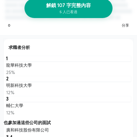
解鎖 107 字完整內容
5 人已看過
0
分享
求職者分析
1
龍華科技大學
25%
2
明新科技大學
12%
3
輔仁大學
12%
也參加過這些公司的面試
廣和科技股份有限公司