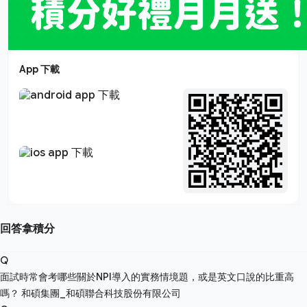
App 下載
回答拿積分
Q
面試時常會考哪些關於NPI導入的實務情境題，或是英文口說的比重高
嗎？
和碩集團_和碩聯合科技股份有限公司