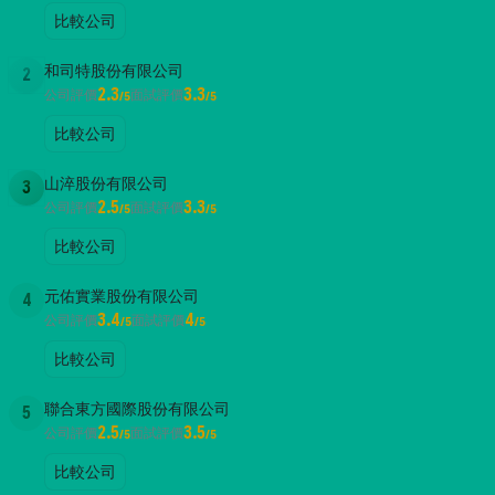
比較公司
和司特股份有限公司
2
2.3
3.3
公司評價
面試評價
/5
/5
比較公司
山淬股份有限公司
3
2.5
3.3
公司評價
面試評價
/5
/5
比較公司
元佑實業股份有限公司
4
3.4
4
公司評價
面試評價
/5
/5
比較公司
聯合東方國際股份有限公司
5
2.5
3.5
公司評價
面試評價
/5
/5
比較公司