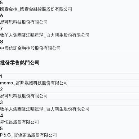
5
國泰金控_國泰金融控股股份有限公司
6
易可思科技股份有限公司
7
牧羊人集團暨汪喵星球_自力耕生股份有限公司
8
中國信託金融控股股份有限公司
批發零售熱門公司
1
momo_富邦媒體科技股份有限公司
2
易可思科技股份有限公司
3
牧羊人集團暨汪喵星球_自力耕生股份有限公司
4
昇恒昌股份有限公司
5
P＆G_寶僑家品股份有限公司