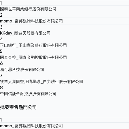
1
國泰世華商業銀行股份有限公司
2
momo_富邦媒體科技股份有限公司
3
KKday_酷遊天股份有限公司
4
玉山銀行_玉山商業銀行股份有限公司
5
國泰金控_國泰金融控股股份有限公司
6
易可思科技股份有限公司
7
牧羊人集團暨汪喵星球_自力耕生股份有限公司
8
中國信託金融控股股份有限公司
批發零售熱門公司
1
momo_富邦媒體科技股份有限公司