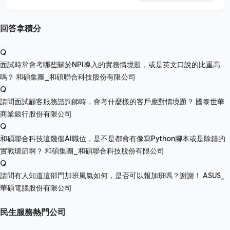
回答拿積分
Q
面試時常會考哪些關於NPI導入的實務情境題，或是英文口說的比重高
嗎？
和碩集團_和碩聯合科技股份有限公司
Q
請問面試顧客服務諮詢師時，會考什麼樣的客戶應對情境題？
國泰世華
商業銀行股份有限公司
Q
和碩聯合科技這幾個AI職位，是不是都會有像寫Python腳本或是除錯的
實戰環節啊？
和碩集團_和碩聯合科技股份有限公司
Q
請問有人知道這部門加班風氣如何，是否可以報加班嗎？謝謝！
ASUS_
華碩電腦股份有限公司
民生服務熱門公司