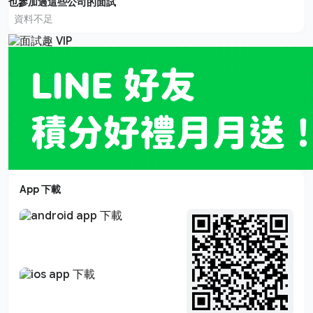
也參加過這些公司的面試
資料不足
App 下載