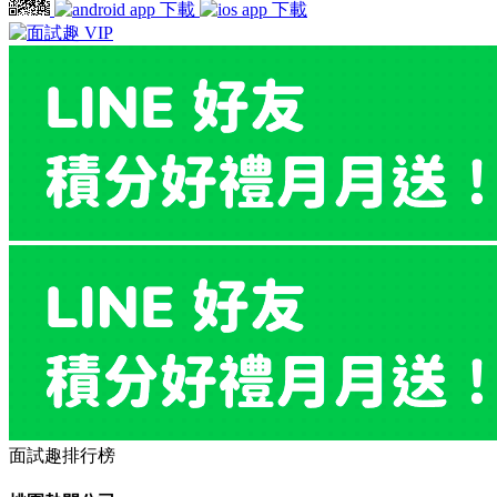
面試趣排行榜