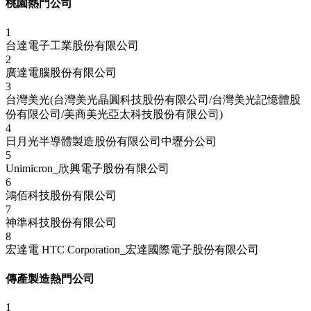
桃園熱門公司
1
台達電子工業股份有限公司
2
廣達電腦股份有限公司
3
台灣美光(台灣美光晶圓科技股份有限公司/台灣美光記憶體股
份有限公司/美商美光亞太科技股份有限公司)
4
日月光半導體製造股份有限公司中壢分公司
5
Unimicron_欣興電子股份有限公司
6
鴻佰科技股份有限公司
7
神準科技股份有限公司
8
宏達電 HTC Corporation_宏達國際電子股份有限公司
傳產製造熱門公司
1