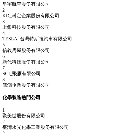
星宇航空股份有限公司
2
KD_科定企業股份有限公司
3
上銀科技股份有限公司
4
TESLA_台灣特斯拉汽車有限公司
5
信義房屋股份有限公司
6
新代科技股份有限公司
7
SCI_飛雁有限公司
8
儒鴻企業股份有限公司
化學製造熱門公司
1
聚美世股份有限公司
2
臺灣永光化學工業股份有限公司