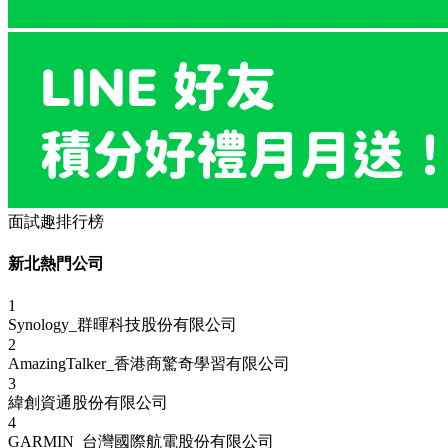
面試趣排行榜
新北熱門公司
1
Synology_群暉科技股份有限公司
2
AmazingTalker_香港商驚奇學習有限公司
3
緯創資通股份有限公司
4
GARMIN_台灣國際航電股份有限公司