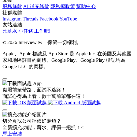
服務條款
AI 補充條款
隱私權政策
幫助中心
社群媒體
Instagram
Threads
Facebook
YouTube
友站連結
比薪水
小任務
工作吧!
© 2026 Interview.tw 保留一切權利。
Apple、Apple 標誌及 App Store 是 Apple Inc. 在美國及其他國
家和地區註冊的商標。Google Play、Google Play 標誌均為
Google LLC 的商標。
職場前輩帶路，面試不迷路！
面試心得馬上看，數十萬前輩都在這！
切分頁找公司評價好麻煩？
全新擴充功能，薪水、評價一把抓！<
馬上安裝