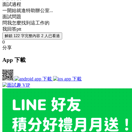
面試過程
一開始就進特助辦公室...
面試問題
問我怎麼找到這工作的
我回答ptt
解鎖 122 字完整內容
2 人已看過
0
分享
App 下載