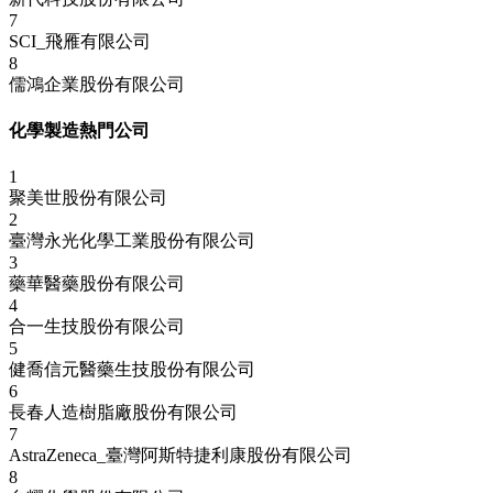
7
SCI_飛雁有限公司
8
儒鴻企業股份有限公司
化學製造熱門公司
1
聚美世股份有限公司
2
臺灣永光化學工業股份有限公司
3
藥華醫藥股份有限公司
4
合一生技股份有限公司
5
健喬信元醫藥生技股份有限公司
6
長春人造樹脂廠股份有限公司
7
AstraZeneca_臺灣阿斯特捷利康股份有限公司
8