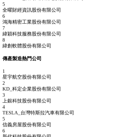
5
全曜財經資訊股份有限公司
6
鴻海精密工業股份有限公司
7
緯穎科技服務股份有限公司
8
緯創軟體股份有限公司
傳產製造熱門公司
1
星宇航空股份有限公司
2
KD_科定企業股份有限公司
3
上銀科技股份有限公司
4
TESLA_台灣特斯拉汽車有限公司
5
信義房屋股份有限公司
6
新代科技股份有限公司