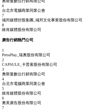
奧斯曼數位行銷有限公司
6
台北市電腦商業同業公會
7
城邦媒體控股集團_城邦文化事業股份有限公司
8
維肯媒體股份有限公司
廣告行銷熱門公司
1
PressPlay_瑞奧股份有限公司
2
CAPSULE_卡普索股份有限公司
3
奧斯曼數位行銷有限公司
4
台北市電腦商業同業公會
5
維肯媒體股份有限公司
6
奧美廣告股份有限公司
7