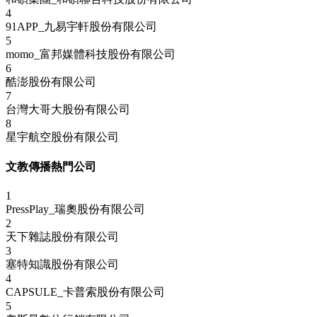
4
91APP_九易宇軒股份有限公司
5
momo_富邦媒體科技股份有限公司
6
酷澎股份有限公司
7
台灣大哥大股份有限公司
8
星宇航空股份有限公司
文教傳播熱門公司
1
PressPlay_瑞奧股份有限公司
2
天下雜誌股份有限公司
3
塞特知識股份有限公司
4
CAPSULE_卡普索股份有限公司
5