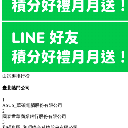
面試趣排行榜
臺北熱門公司
1
ASUS_華碩電腦股份有限公司
2
國泰世華商業銀行股份有限公司
3
和碩集團_和碩聯合科技股份有限公司