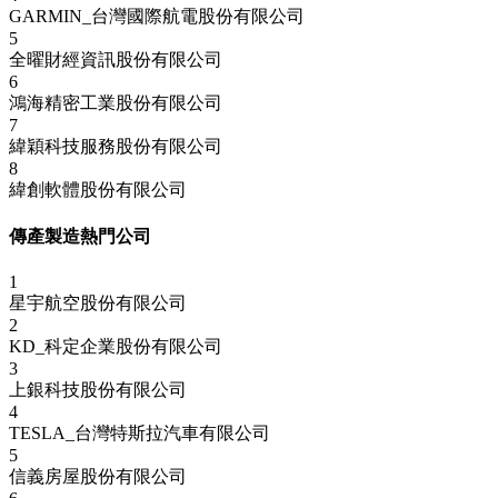
GARMIN_台灣國際航電股份有限公司
5
全曜財經資訊股份有限公司
6
鴻海精密工業股份有限公司
7
緯穎科技服務股份有限公司
8
緯創軟體股份有限公司
傳產製造熱門公司
1
星宇航空股份有限公司
2
KD_科定企業股份有限公司
3
上銀科技股份有限公司
4
TESLA_台灣特斯拉汽車有限公司
5
信義房屋股份有限公司