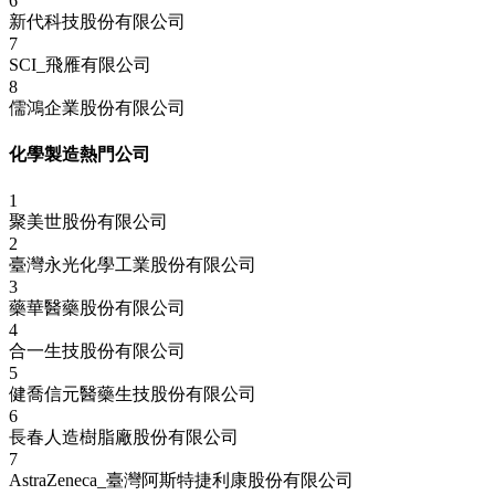
6
新代科技股份有限公司
7
SCI_飛雁有限公司
8
儒鴻企業股份有限公司
化學製造熱門公司
1
聚美世股份有限公司
2
臺灣永光化學工業股份有限公司
3
藥華醫藥股份有限公司
4
合一生技股份有限公司
5
健喬信元醫藥生技股份有限公司
6
長春人造樹脂廠股份有限公司
7
AstraZeneca_臺灣阿斯特捷利康股份有限公司