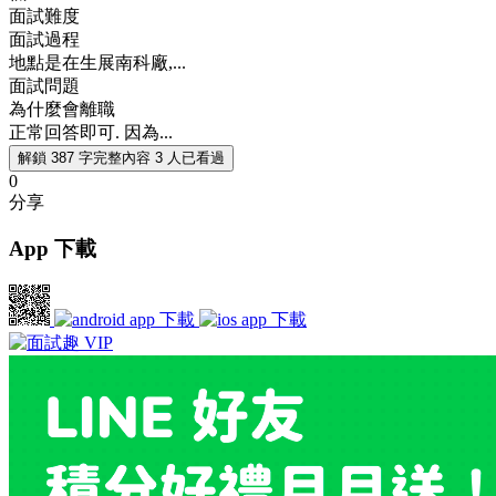
面試難度
面試過程
地點是在生展南科廠,...
面試問題
為什麼會離職
正常回答即可. 因為...
解鎖 387 字完整內容
3 人已看過
0
分享
App 下載