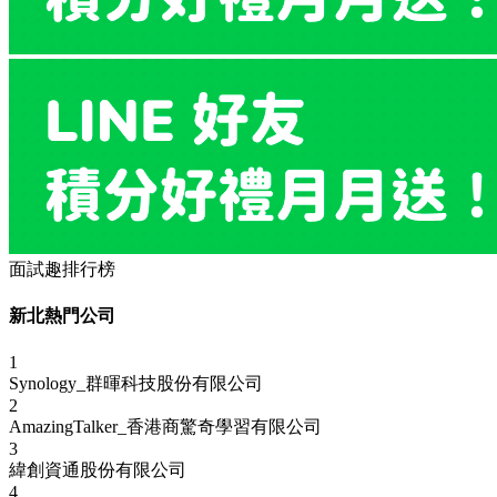
面試趣排行榜
新北熱門公司
1
Synology_群暉科技股份有限公司
2
AmazingTalker_香港商驚奇學習有限公司
3
緯創資通股份有限公司
4