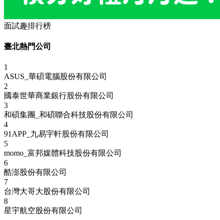
面試趣排行榜
臺北熱門公司
1
ASUS_華碩電腦股份有限公司
2
國泰世華商業銀行股份有限公司
3
和碩集團_和碩聯合科技股份有限公司
4
91APP_九易宇軒股份有限公司
5
momo_富邦媒體科技股份有限公司
6
酷澎股份有限公司
7
台灣大哥大股份有限公司
8
星宇航空股份有限公司