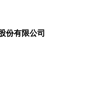
股份有限公司