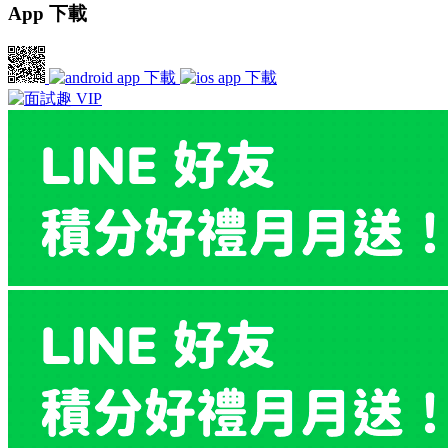
App 下載