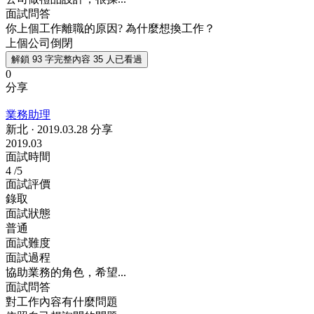
面試問答
你上個工作離職的原因? 為什麼想換工作？
上個公司倒閉
解鎖 93 字完整內容
35 人已看過
0
分享
業務助理
新北
·
2019.03.28 分享
2019.03
面試時間
4
/5
面試評價
錄取
面試狀態
普通
面試難度
面試過程
協助業務的角色，希望...
面試問答
對工作內容有什麼問題