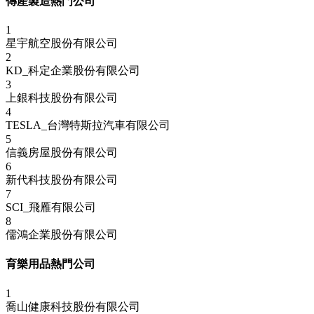
傳產製造熱門公司
1
星宇航空股份有限公司
2
KD_科定企業股份有限公司
3
上銀科技股份有限公司
4
TESLA_台灣特斯拉汽車有限公司
5
信義房屋股份有限公司
6
新代科技股份有限公司
7
SCI_飛雁有限公司
8
儒鴻企業股份有限公司
育樂用品熱門公司
1
喬山健康科技股份有限公司