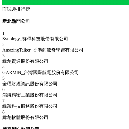
面試趣排行榜
新北熱門公司
1
Synology_群暉科技股份有限公司
2
AmazingTalker_香港商驚奇學習有限公司
3
緯創資通股份有限公司
4
GARMIN_台灣國際航電股份有限公司
5
全曜財經資訊股份有限公司
6
鴻海精密工業股份有限公司
7
緯穎科技服務股份有限公司
8
緯創軟體股份有限公司