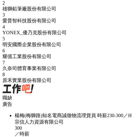
2
雄獅鉛筆廠股份有限公司
3
愛普智科技股份有限公司
4
YONEX_優乃克股份有限公司
5
明安國際企業股份有限公司
6
耀億工業股份有限公司
7
久奈司體育事業有限公司
8
原禾實業股份有限公司
職缺
廣告
楊梅(梅獅路)知名電商誠徵物流理貨員 時薪230-300／H
宗信人力資源有限公司
300
／時薪