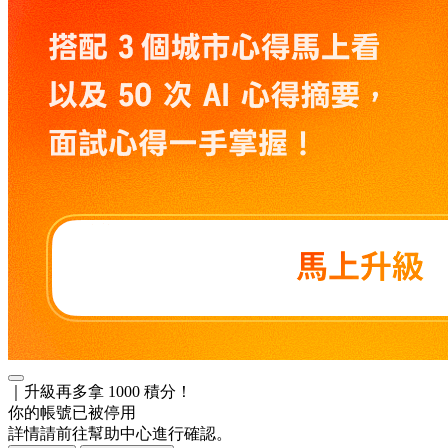
｜升級再多拿 1000 積分！
你的帳號已被停用
詳情請前往幫助中心進行確認。