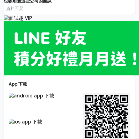
也參加過這些公司的面試
資料不足
App 下載