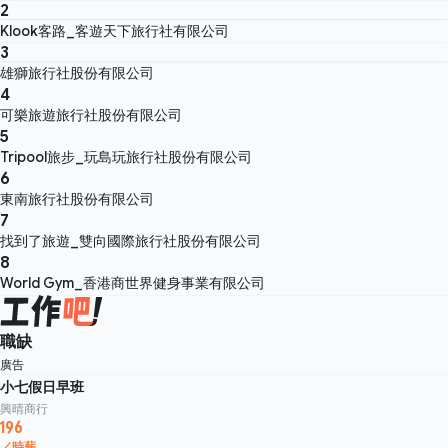
2
Klook客路_客遊天下旅行社有限公司
3
雄獅旅行社股份有限公司
4
可樂旅遊旅行社股份有限公司
5
Tripool旅步_玩島玩旅行社股份有限公司
6
東南旅行社股份有限公司
7
找到了旅遊_雙向國際旅行社股份有限公司
8
World Gym_香港商世界健身事業有限公司
職缺
廣告
小七假日早班
興晴商行
196
／時薪