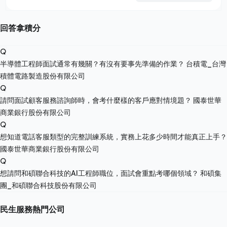
回答拿積分
Q
半導體工程師面試通常有幾關？有沒有要事先準備的作業？
台積電_台灣
積體電路製造股份有限公司
Q
請問面試顧客服務諮詢師時，會考什麼樣的客戶應對情境題？
國泰世華
商業銀行股份有限公司
Q
想知道電話客服類型的完整訓練系統，實務上花多少時間才能真正上手？
國泰世華商業銀行股份有限公司
Q
想請問和碩聯合科技的AI工程師職位，面試會重點考哪個領域？
和碩集
團_和碩聯合科技股份有限公司
民生服務熱門公司