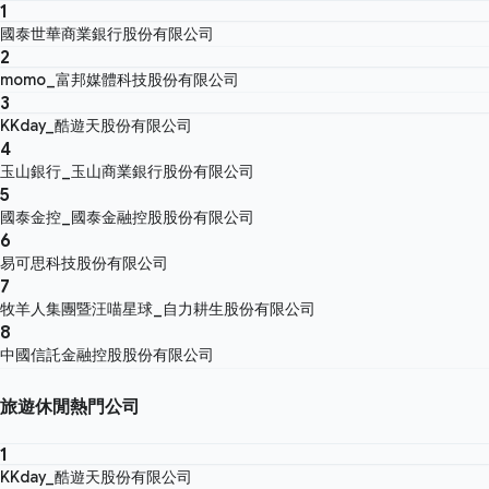
1
國泰世華商業銀行股份有限公司
2
momo_富邦媒體科技股份有限公司
3
KKday_酷遊天股份有限公司
4
玉山銀行_玉山商業銀行股份有限公司
5
國泰金控_國泰金融控股股份有限公司
6
易可思科技股份有限公司
7
牧羊人集團暨汪喵星球_自力耕生股份有限公司
8
中國信託金融控股股份有限公司
旅遊休閒熱門公司
1
KKday_酷遊天股份有限公司