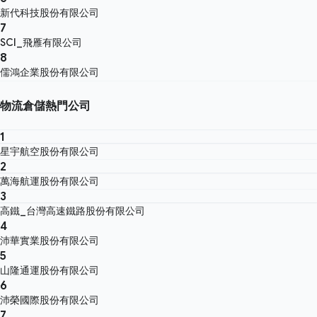
新代科技股份有限公司
7
SCI_飛雁有限公司
8
儒鴻企業股份有限公司
物流倉儲熱門公司
1
星宇航空股份有限公司
2
萬海航運股份有限公司
3
高鐵_台灣高速鐵路股份有限公司
4
沛華實業股份有限公司
5
山隆通運股份有限公司
6
沛榮國際股份有限公司
7