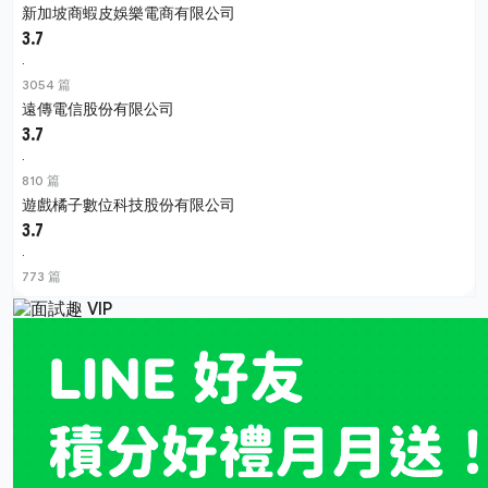
新加坡商蝦皮娛樂電商有限公司
3.7
·
3054 篇
遠傳電信股份有限公司
3.7
·
810 篇
遊戲橘子數位科技股份有限公司
3.7
·
773 篇