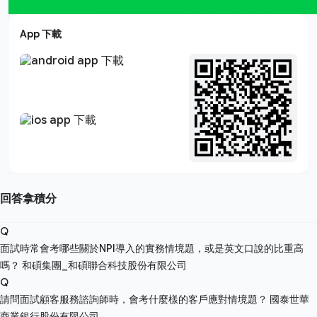
App 下載
回答拿積分
Q
面試時常會考哪些關於NPI導入的實務情境題，或是英文口說的比重高
嗎？
和碩集團_和碩聯合科技股份有限公司
Q
請問面試顧客服務諮詢師時，會考什麼樣的客戶應對情境題？
國泰世華
商業銀行股份有限公司