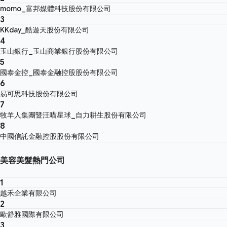
momo_富邦媒體科技股份有限公司
3
KKday_酷遊天股份有限公司
4
玉山銀行_玉山商業銀行股份有限公司
5
國泰金控_國泰金融控股股份有限公司
6
易可思科技股份有限公司
7
牧羊人集團暨汪喵星球_自力耕生股份有限公司
8
中國信託金融控股股份有限公司
美容美髮熱門公司
1
越禾企業有限公司
2
歐舒雅國際有限公司
3