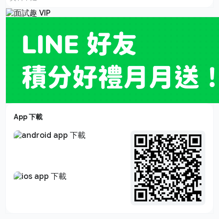
App 下載