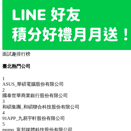
面試趣排行榜
臺北熱門公司
1
ASUS_華碩電腦股份有限公司
2
國泰世華商業銀行股份有限公司
3
和碩集團_和碩聯合科技股份有限公司
4
91APP_九易宇軒股份有限公司
5
momo_富邦媒體科技股份有限公司