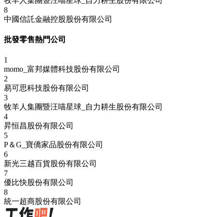
牧羊人集團暨汪喵星球_自力耕生股份有限公司
8
中國信託金融控股股份有限公司
批發零售熱門公司
1
momo_富邦媒體科技股份有限公司
2
易可思科技股份有限公司
3
牧羊人集團暨汪喵星球_自力耕生股份有限公司
4
昇恒昌股份有限公司
5
P＆G_寶僑家品股份有限公司
6
新光三越百貨股份有限公司
7
優比快股份有限公司
8
統一超商股份有限公司