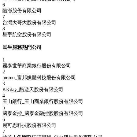
6
酷澎股份有限公司
7
台灣大哥大股份有限公司
8
星宇航空股份有限公司
民生服務熱門公司
1
國泰世華商業銀行股份有限公司
2
momo_富邦媒體科技股份有限公司
3
KKday_酷遊天股份有限公司
4
玉山銀行_玉山商業銀行股份有限公司
5
國泰金控_國泰金融控股股份有限公司
6
易可思科技股份有限公司
7