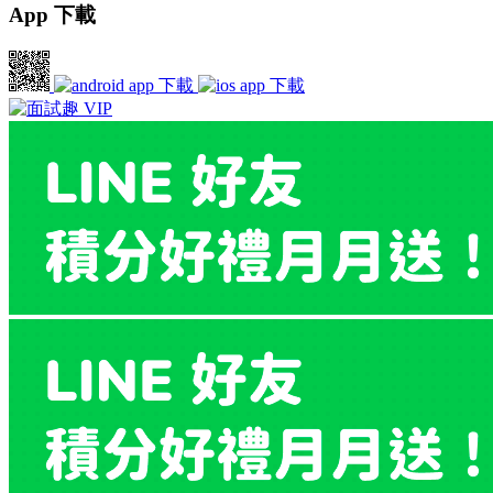
App 下載